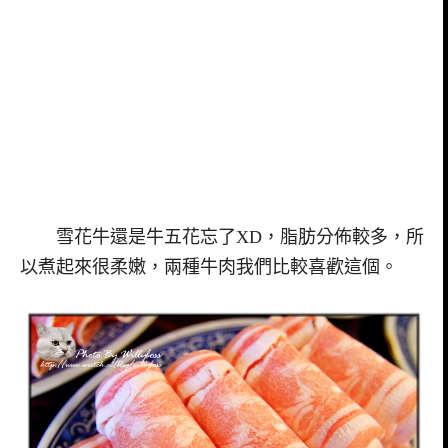
雪花牛還是牛五花忘了XD，脂肪分佈較多，所
以煮起來很柔嫩，兩種牛肉我們比較喜歡這個。