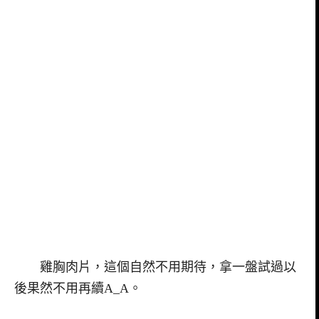
雞胸肉片，這個自然不用期待，拿一盤試過以
後果然不用再續A_A。