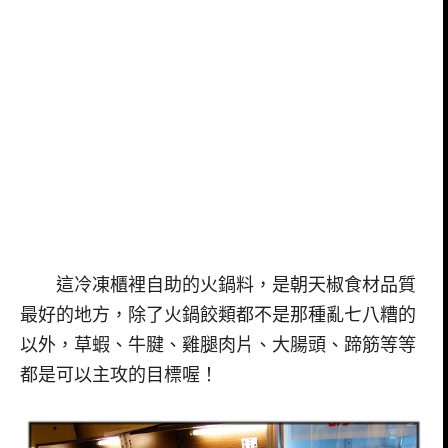
這冷凍櫃裡自助的火鍋料，是朝天椒食材品質
最好的地方，除了火鍋餃類都不是那種亂七八糟的
以外，草蝦、牛腱、雞腿肉片、大腸頭、蹄筋等等
都是可以主攻的目標喔！