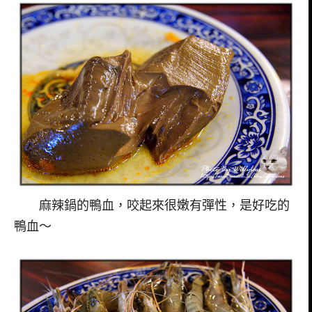
麻辣鍋的鴨血，咬起來很嫩有彈性，是好吃的
鴨血～