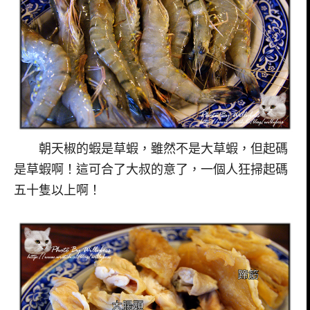
朝天椒的蝦是草蝦，雖然不是大草蝦，但起碼
是草蝦啊！這可合了大叔的意了，一個人狂掃起碼
五十隻以上啊！