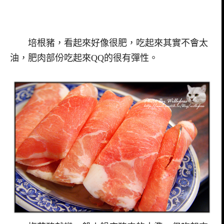
培根豬，看起來好像很肥，吃起來其實不會太
油，肥肉部份吃起來QQ的很有彈性。