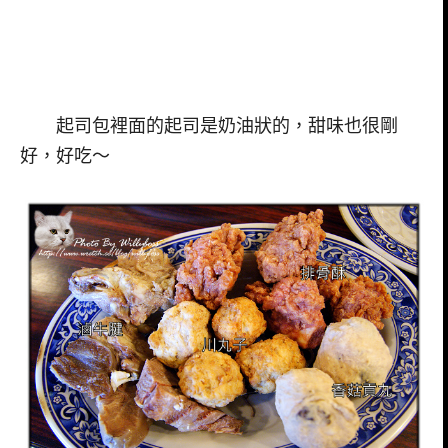
起司包裡面的起司是奶油狀的，甜味也很剛
好，好吃～