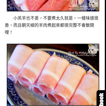
小羔羊也不差，不要煮太久就是，一樣味道很
香，而且朝天椒的羊肉煮起來都很完整不會散開
哩！