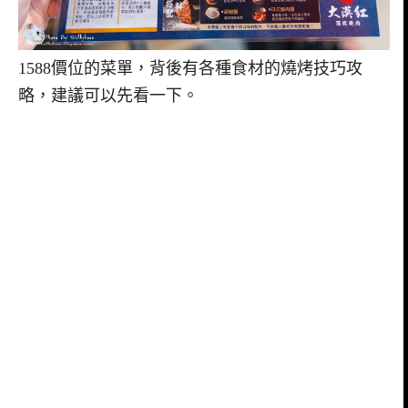
1588價位的菜單，背後有各種食材的燒烤技巧攻
略，建議可以先看一下。