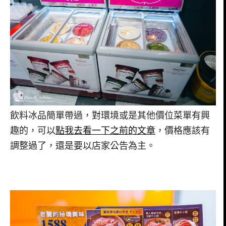
飲料冰品簡單帶過，對環境或是其他價位菜單有興
趣的，可以
點我去看一下之前的文章
，價格應該有
調整過了，還是要以店家公告為主。