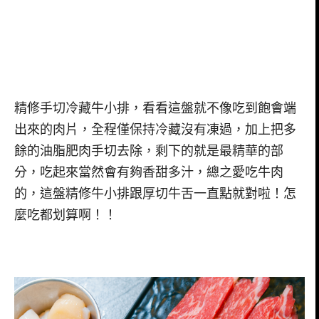
精修手切冷藏牛小排，看看這盤就不像吃到飽會端
出來的肉片，全程僅保持冷藏沒有凍過，加上把多
餘的油脂肥肉手切去除，剩下的就是最精華的部
分，吃起來當然會有夠香甜多汁，總之愛吃牛肉
的，這盤精修牛小排跟厚切牛舌一直點就對啦！怎
麼吃都划算啊！！