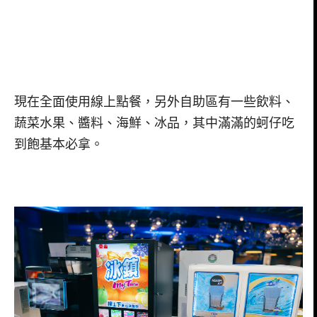
現在全面使用線上點餐，另外自助區有一些飲料、
蔬菜水果、醬料、海鮮、冰品，其中滿滿的蚵仔吃
到飽基本必拿。