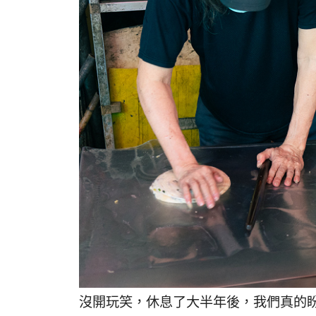
沒開玩笑，休息了大半年後，我們真的