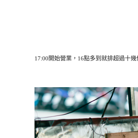
17:00開始營業，16點多到就排超過十幾