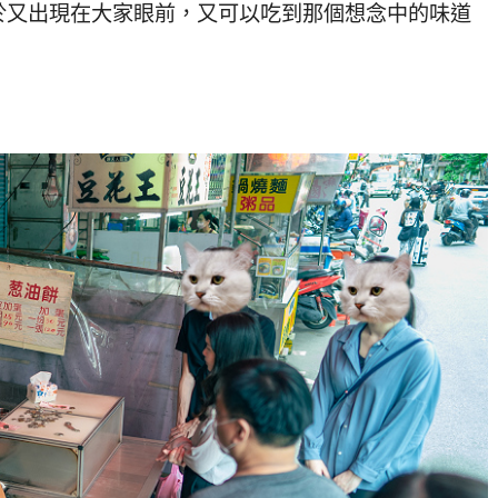
於又出現在大家眼前，又可以吃到那個想念中的味道