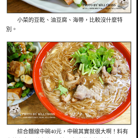
小菜的豆乾、油豆腐、海帶，比較沒什麼特
別。
綜合麵線中碗40元，中碗其實就很大啊！料有