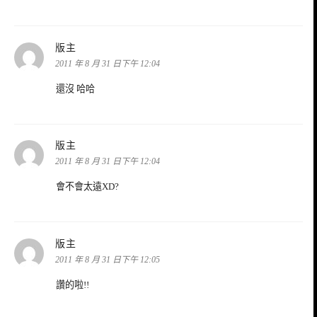
表
版主
示:
2011 年 8 月 31 日下午 12:04
還沒 哈哈
表
版主
示:
2011 年 8 月 31 日下午 12:04
會不會太遠XD?
表
版主
示:
2011 年 8 月 31 日下午 12:05
讚的啦!!