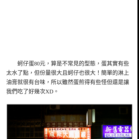
蚵仔蛋80元，算是不常見的型態，蛋其實有些
太水了點，但份量很大且蚵仔也很大！簡單的淋上
油膏就很有台味，所以雖然蛋煎得有些怪但還是讓
我們吃了好幾次XD。