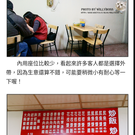
內用座位比較少，看起來許多客人都是選擇外
帶，因為生意還算不錯，可能要稍微小有耐心等一
下喔！