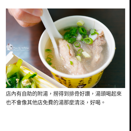
店內有自助的附湯，撈得到排骨好讚，湯頭喝起來
也不會像其他店免費的湯那麼清淡，好喝。