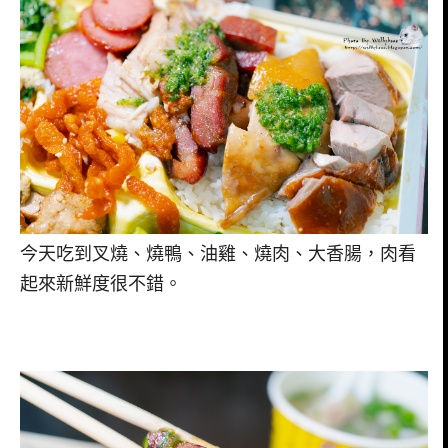
今天吃到叉燒、燒鴨、油雞、燒肉、大香腸，肉看
起來新鮮度很不錯。