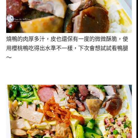
燒鴨的肉厚多汁，皮也還保有一度的微微酥脆，使
用櫻桃鴨吃得出水準不一樣，下次會想試試看鴨腿
～