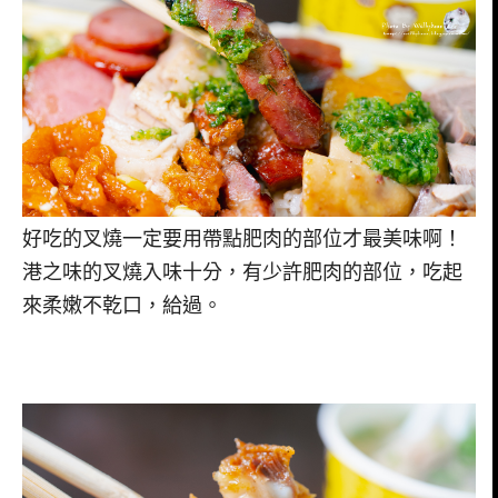
好吃的叉燒一定要用帶點肥肉的部位才最美味啊！
港之味的叉燒入味十分，有少許肥肉的部位，吃起
來柔嫩不乾口，給過。