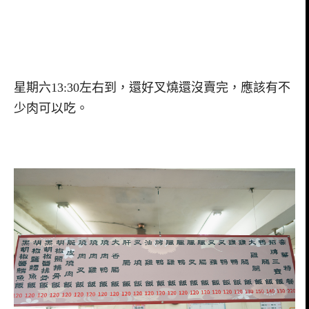
星期六13:30左右到，還好叉燒還沒賣完，應該有不
少肉可以吃。