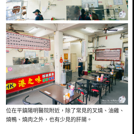
位在平鎮陽明醫院附近，除了常見的叉燒、油雞、
燒鴨、燒肉之外，也有少見的肝腸。