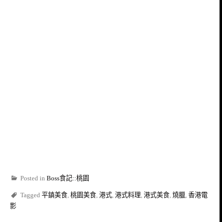
Posted in
Boss食記::桃園
Tagged
平鎮美食
,
桃園美食
,
港式
,
港式料理
,
港式美食
,
燒臘
,
香港電
影