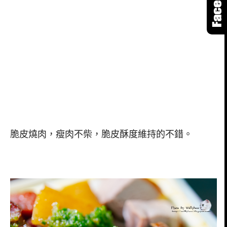
脆皮燒肉，瘦肉不柴，脆皮酥度維持的不錯。