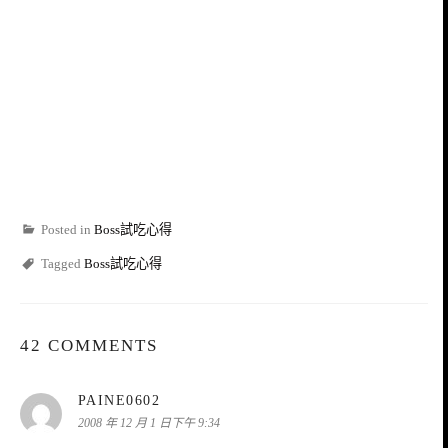
Posted in
Boss試吃心得
Tagged
Boss試吃心得
42 COMMENTS
表
PAINE0602
示:
2008 年 12 月 1 日下午 9:34