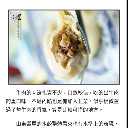
牛肉的肉餡扎實不少，口感較佳，吃的出牛肉
的重口味，不過內餡也是有加入韭菜，似乎稍微蓋
過了些牛肉的香氣，算是比較可惜的地方。
山東響馬的水餃整體看來也有水準上的表現，