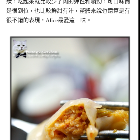
狀，吃起來就比較少了肉的彈性和嚼勁，可口味倒
是很到位，也比較鮮甜有汁，整體來說也還算是有
很不錯的表現，Alice最愛這一味。