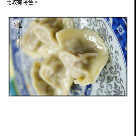
比較有特色。