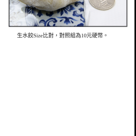
生水餃Size比對，對照組為10元硬幣。