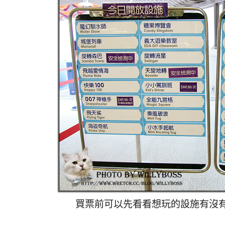
買票前可以先看看想玩的設施有沒有