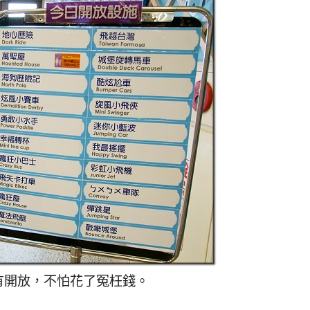
開放，不怕花了冤枉錢。