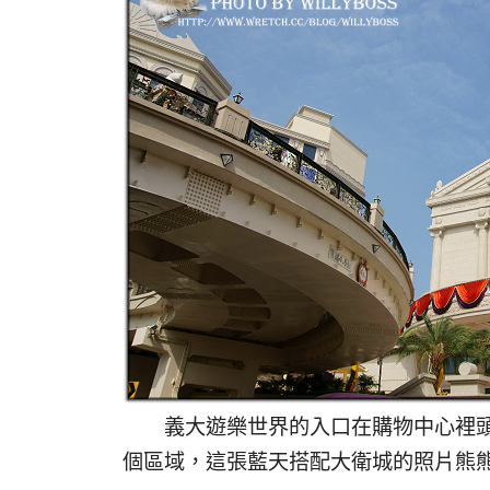
義大遊樂世界的入口在購物中心裡頭
個區域，這張藍天搭配大衛城的照片熊