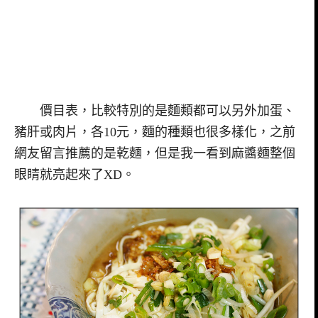
價目表，比較特別的是麵類都可以另外加蛋、
豬肝或肉片，各10元，麵的種類也很多樣化，之前
網友留言推薦的是乾麵，但是我一看到麻醬麵整個
眼睛就亮起來了XD。