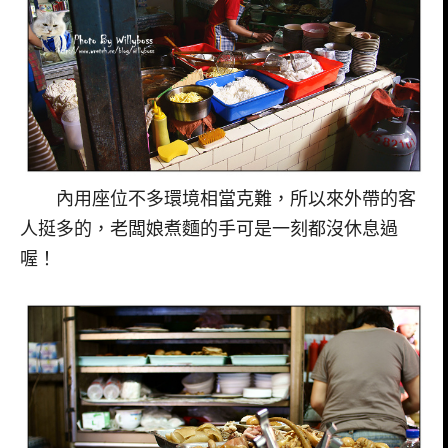
內用座位不多環境相當克難，所以來外帶的客
人挺多的，老闆娘煮麵的手可是一刻都沒休息過
喔！