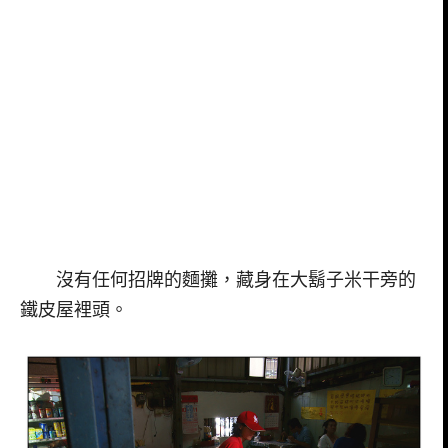
沒有任何招牌的麵攤，藏身在大鬍子米干旁的
鐵皮屋裡頭。