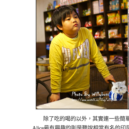
除了吃的喝的以外，其實連一些簡單
Alice
最有興趣的則是聽說相當有名的印