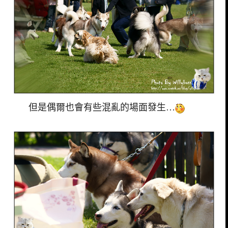
但是偶爾也會有些混亂的場面發生…