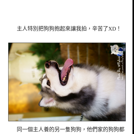
主人特別把狗狗抱起來讓我拍，辛苦了XD！
同一個主人養的另一隻狗狗，他們家的狗狗都