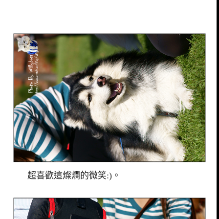
超喜歡這燦爛的微笑:)。