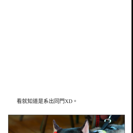
看就知道是系出同門XD。