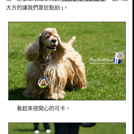
大方的讓我們靠近點拍:)。
看起來很開心的可卡。