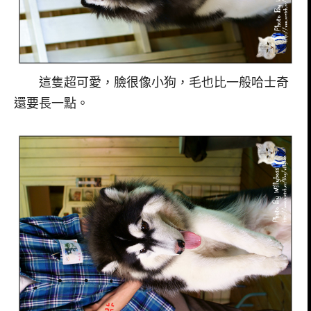
這隻超可愛，臉很像小狗，毛也比一般哈士奇
還要長一點。