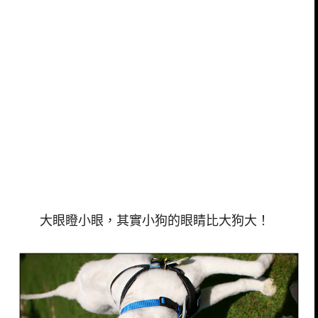
大眼瞪小眼，其實小狗的眼睛比大狗大！