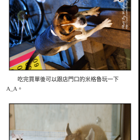
吃完買單後可以跟店門口的米格魯玩一下
A_A。