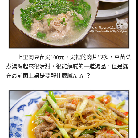
上里肉豆苗湯100元，湯裡的肉片很多，豆苗菜
煮湯喝起來很清甜，很能解膩的一道湯品，但是擺
在最前面上桌是要解什麼膩A_A"？