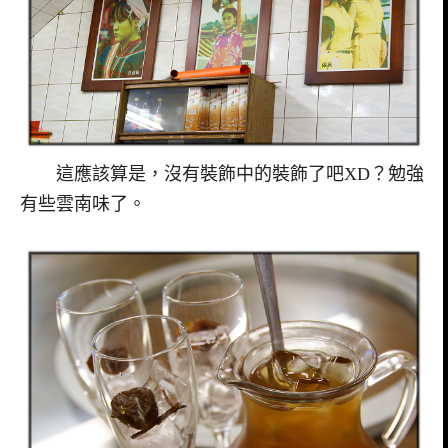
這應該算是，沒有裝飾中的裝飾了吧XD？勉強
有些雲南味了。