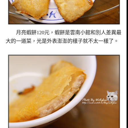
月亮蝦餅120元，蝦餅是雲南小館和別人差異最
大的一道菜，光是外表澎澎的樣子就不太一樣了。