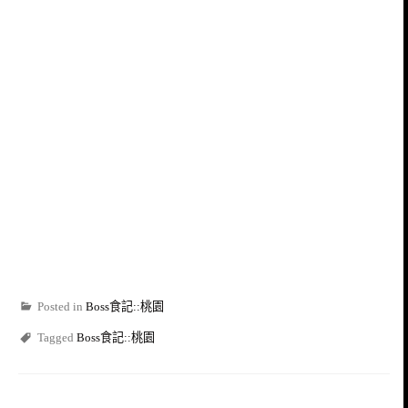
Posted in
Boss食記::桃園
Tagged
Boss食記::桃園