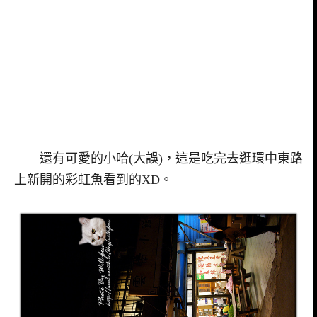
還有可愛的小哈(大誤)，這是吃完去逛環中東路
上新開的彩虹魚看到的XD。