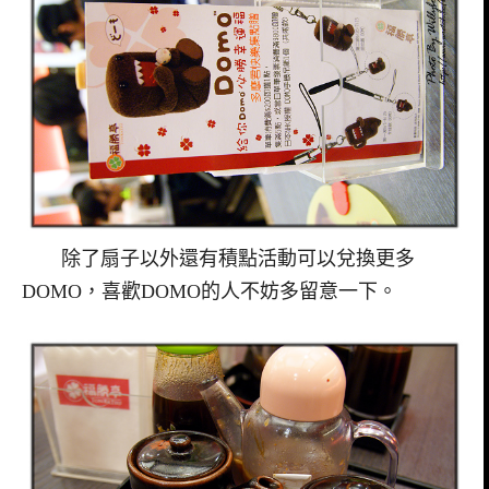
除了扇子以外還有積點活動可以兌換更多
DOMO，喜歡DOMO的人不妨多留意一下。