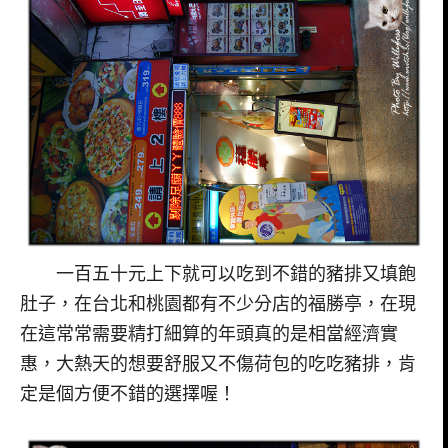
一百五十元上下就可以吃到不錯的豬排又填飽
肚子，在台北和桃園都有不少分店的福勝亭，在現
在這常常需要精打細算的年頭真的是相當經濟實
惠，大熱天的想要舒服又不傷荷包的吃吃豬排，肯
定是個方便不錯的選擇喔！