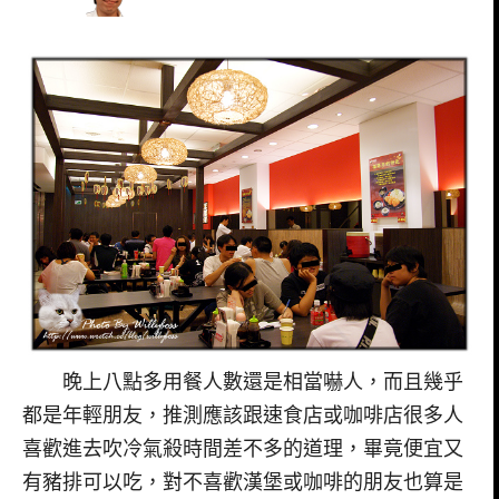
晚上八點多用餐人數還是相當嚇人，而且幾乎
都是年輕朋友，推測應該跟速食店或咖啡店很多人
喜歡進去吹冷氣殺時間差不多的道理，畢竟便宜又
有豬排可以吃，對不喜歡漢堡或咖啡的朋友也算是