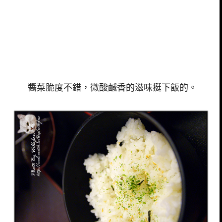
醬菜脆度不錯，微酸鹹香的滋味挺下飯的。