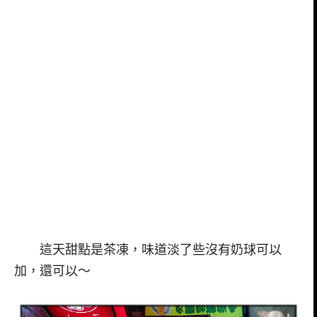
這天甜點是茶凍，味道淡了些沒有奶球可以
加，還可以～