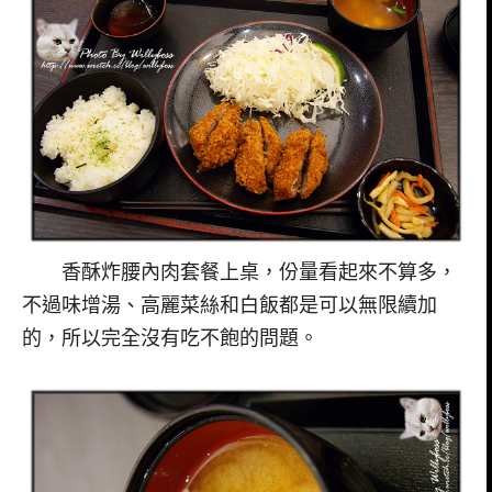
香酥炸腰內肉套餐上桌，份量看起來不算多，
不過味增湯、高麗菜絲和白飯都是可以無限續加
的，所以完全沒有吃不飽的問題。