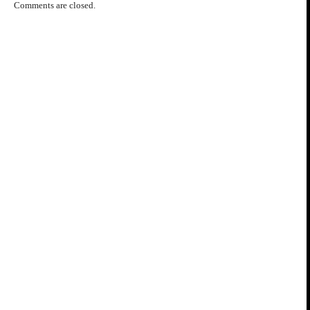
Comments are closed.