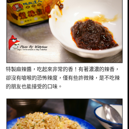
特製麻辣醬，吃起來非常的香！有著濃濃的辣香，
卻沒有嗆喉的恐怖辣度，僅有些許微辣，是不吃辣
的朋友也能接受的口味。