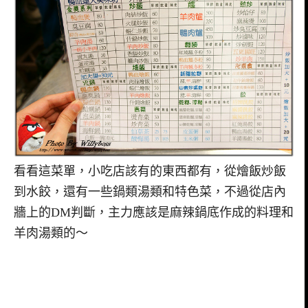
看看這菜單，小吃店該有的東西都有，從燴飯炒飯
到水餃，還有一些鍋類湯類和特色菜，不過從店內
牆上的DM判斷，主力應該是麻辣鍋底作成的料理和
羊肉湯類的～