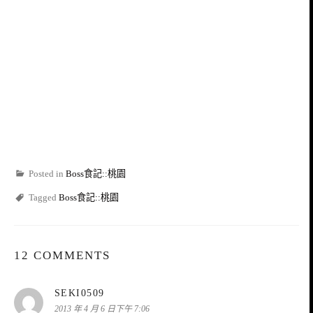
Posted in
Boss食記::桃園
Tagged
Boss食記::桃園
12 COMMENTS
表
SEKI0509
示:
2013 年 4 月 6 日下午 7:06