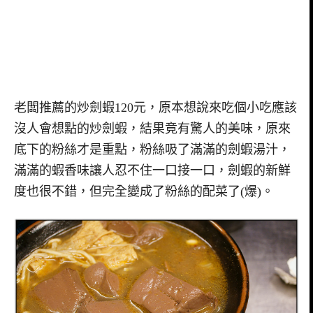
老闆推薦的炒劍蝦120元，原本想說來吃個小吃應該
沒人會想點的炒劍蝦，結果竟有驚人的美味，原來
底下的粉絲才是重點，粉絲吸了滿滿的劍蝦湯汁，
滿滿的蝦香味讓人忍不住一口接一口，劍蝦的新鮮
度也很不錯，但完全變成了粉絲的配菜了(爆)。