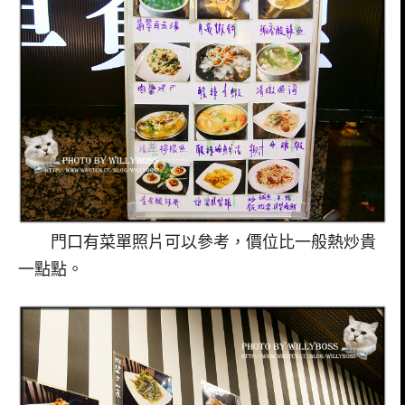
門口有菜單照片可以參考，價位比一般熱炒貴
一點點。