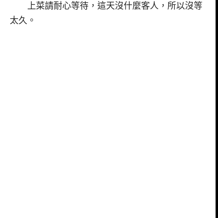
上菜請耐心等待，這天沒什麼客人，所以沒等
太久。