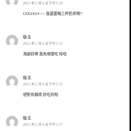
示:
2012 年 2 月 4 日下午 5:10
GOGOGO~~~ 我還要喝三杯奶茶啊!!
表
版主
示:
2012 年 2 月 4 日下午 5:11
海爺好棒 我有順便吃 哈哈
表
版主
示:
2012 年 2 月 4 日下午 5:15
絕對有蝦肉 好吃的啦
表
版主
示:
2012 年 2 月 4 日下午 5:17