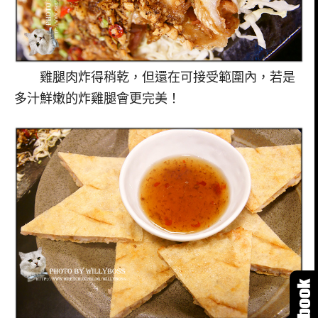
雞腿肉炸得稍乾，但還在可接受範圍內，若是
多汁鮮嫩的炸雞腿會更完美！