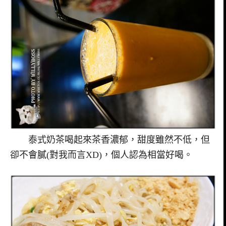
泰式奶茶喝起來茶香濃郁，甜度雖然不低，但
卻不會膩(對我而言XD)，個人認為相當好喝。