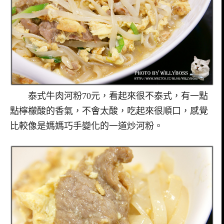
泰式牛肉河粉70元，看起來很不泰式，有一點
點檸檬酸的香氣，不會太酸，吃起來很順口，感覺
比較像是媽媽巧手變化的一道炒河粉。