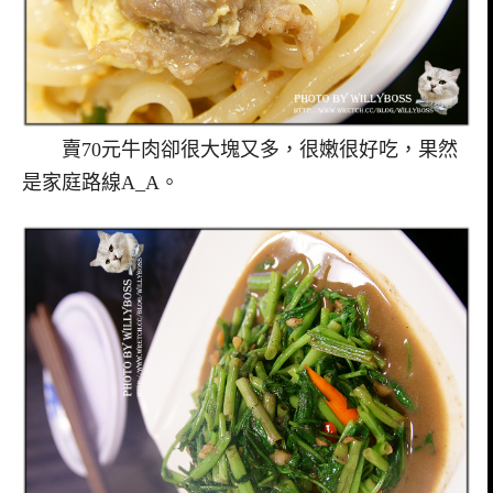
賣70元牛肉卻很大塊又多，很嫩很好吃，果然
是家庭路線A_A。