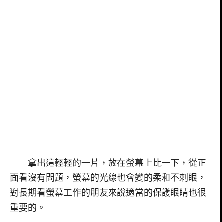
拿出這輕輕的一片，放在螢幕上比一下，從正
面看沒有問題，螢幕的光線也會變的柔和不刺眼，
對長期看螢幕工作的朋友來說適當的保護眼睛也很
重要的。