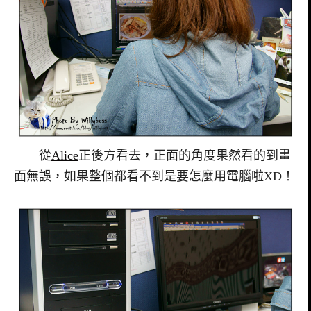
從
Alice
正後方看去，正面的角度果然看的到畫
面無誤，如果整個都看不到是要怎麼用電腦啦XD！