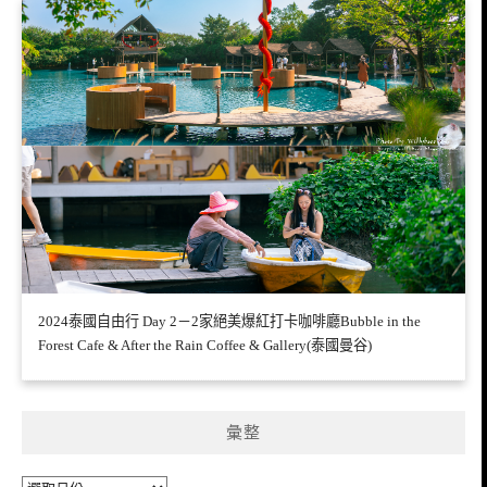
2024泰國自由行 Day 2－2家絕美爆紅打卡咖啡廳Bubble in the
Forest Cafe & After the Rain Coffee & Gallery(泰國曼谷)
彙整
彙