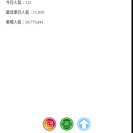
今日人氣：122
最佳單日人氣：11,910
累積人氣：10,775,841