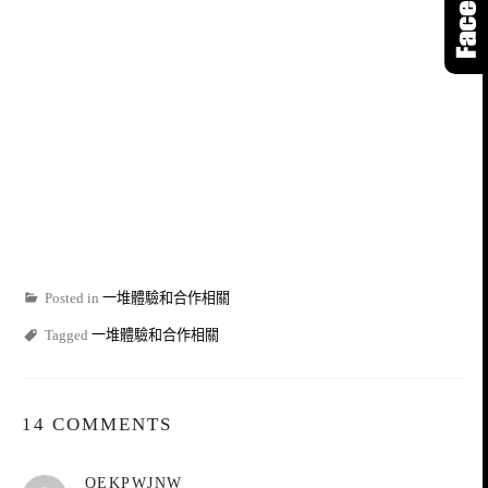
Posted in
一堆體驗和合作相關
Tagged
一堆體驗和合作相關
14 COMMENTS
表
QEKPWJNW