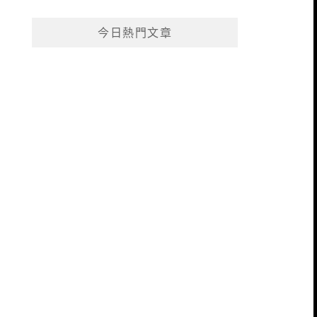
今日熱門文章