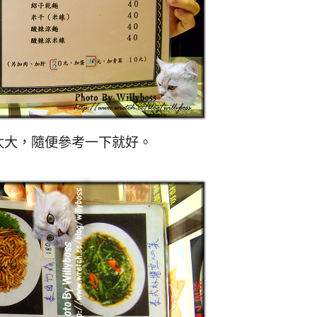
大，隨便參考一下就好。