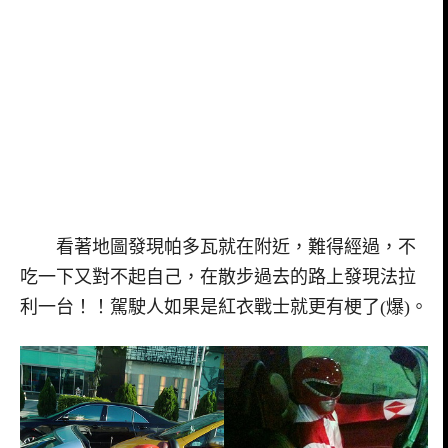
看著地圖發現帕多瓦就在附近，難得經過，不
吃一下又對不起自己，在散步過去的路上發現法拉
利一台！！駕駛人如果是紅衣戰士就更有梗了(爆)。