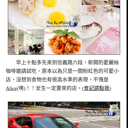
早上十點多先來到信義路六段，新開的愛麗絲
咖啡邀請試吃，原本以為只是一間粉紅色的可愛小
店，沒想到食物也有很高水準的表現，不愧是
Alice
(咦)！！女生一定要來的店。(
食記請點我
)