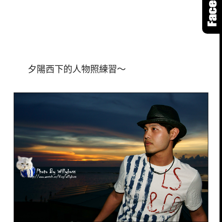
夕陽西下的人物照練習～