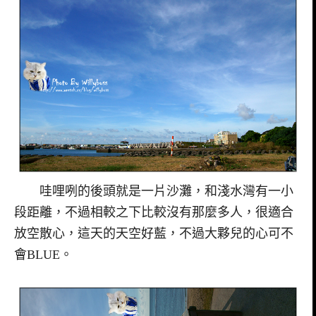
哇哩咧的後頭就是一片沙灘，和淺水灣有一小
段距離，不過相較之下比較沒有那麼多人，很適合
放空散心，這天的天空好藍，不過大夥兒的心可不
會BLUE。