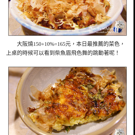
大阪燒150+10%=165元，本日最推薦的菜色，
上桌的時候可以看到柴魚眉飛色舞的跳動著呢！