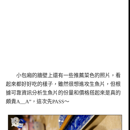
小包廂的牆壁上還有一些推薦菜色的照片，看
起來都好好吃的樣子，雖然很想進攻生魚片，但根
據可靠資訊分析生魚片的份量和價格搭起來是真的
頗貴A__A”，這次先PASS～