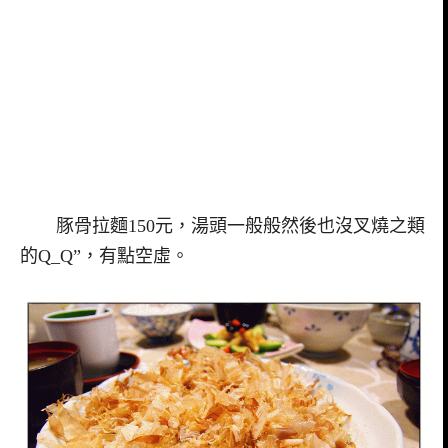
豚骨拉麵150元，湯頭一般般然後也沒叉燒之類
的Q_Q”，有點空虛。