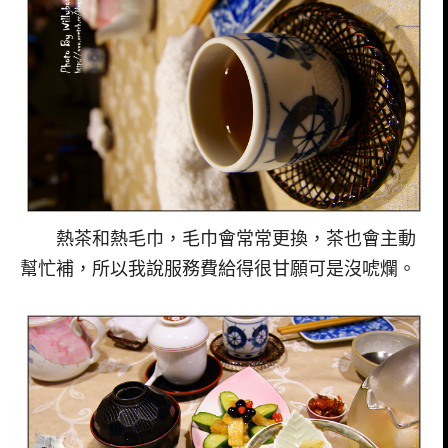
熱茶和熱毛巾，毛巾會常常更換，茶也會主動
幫忙補，所以我說服務費給得很甘願可是沒唬爛。