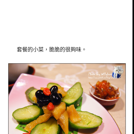
套餐的小菜，脆脆的很夠味。