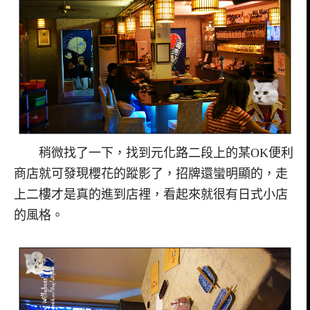
稍微找了一下，找到元化路二段上的某OK便利
商店就可發現櫻花的蹤影了，招牌還蠻明顯的，走
上二樓才是真的進到店裡，看起來就很有日式小店
的風格。