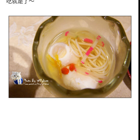
吃就是了～