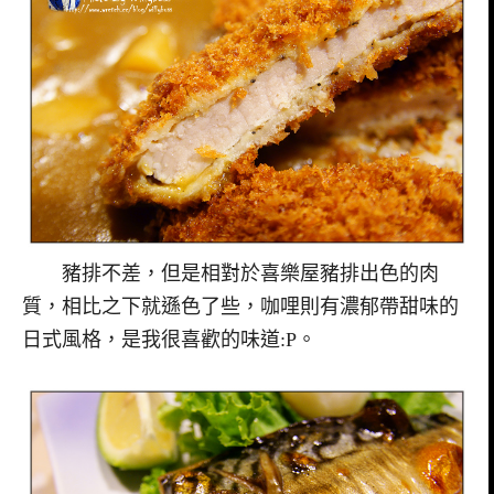
豬排不差，但是相對於喜樂屋豬排出色的肉
質，相比之下就遜色了些，咖哩則有濃郁帶甜味的
日式風格，是我很喜歡的味道:P。