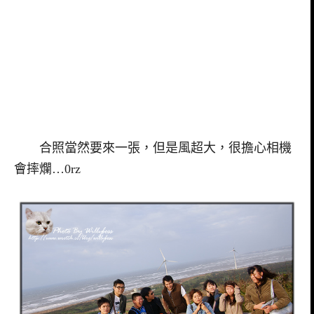
合照當然要來一張，但是風超大，很擔心相機
會摔爛…0rz