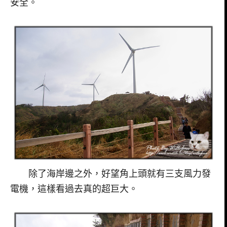
安全。
除了海岸邊之外，好望角上頭就有三支風力發
電機，這樣看過去真的超巨大。