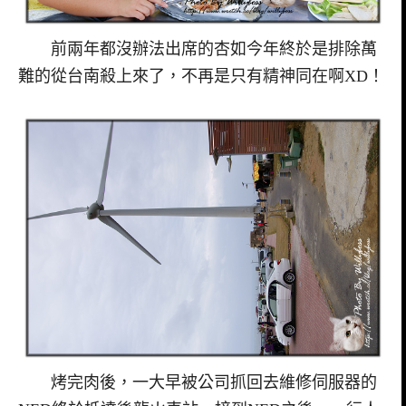
前兩年都沒辦法出席的杏如今年終於是排除萬
難的從台南殺上來了，不再是只有精神同在啊XD！
烤完肉後，一大早被公司抓回去維修伺服器的