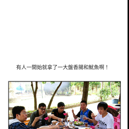
有人一開始就拿了一大盤香腸和魷魚啊！