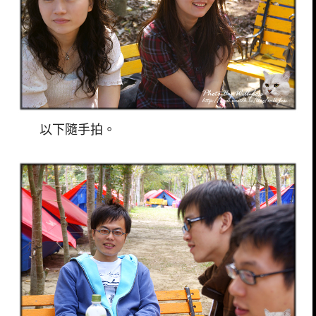
以下隨手拍。