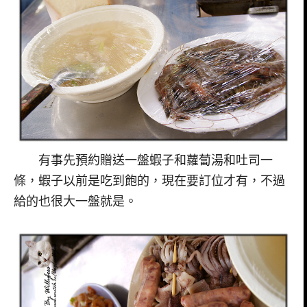
有事先預約贈送一盤蝦子和蘿蔔湯和吐司一
條，蝦子以前是吃到飽的，現在要訂位才有，不過
給的也很大一盤就是。