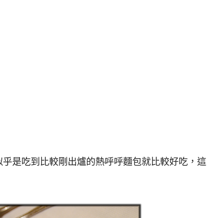
乎是吃到比較剛出爐的熱呼呼麵包就比較好吃，這