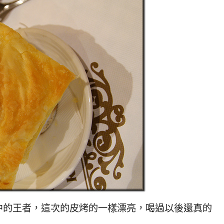
的王者，這次的皮烤的一樣漂亮，喝過以後還真的