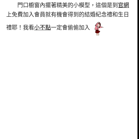
門口櫥窗內擺著精美的小模型，這個是到
官網
上免費加入會員就有機會得到的結婚紀念禮和生日
禮耶！我看
小不點
一定會偷偷加入