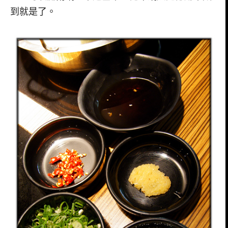
到就是了。