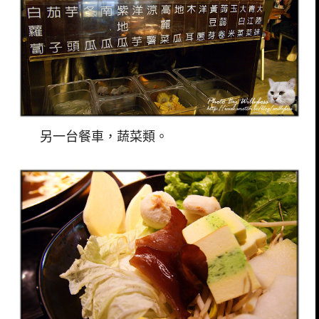
另一台餐車，蔬菜類。