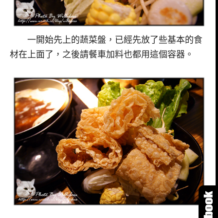
一開始先上的蔬菜盤，已經先放了些基本的食
材在上面了，之後請餐車加料也都用這個容器。