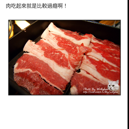
肉吃起來就是比較過癮啊！