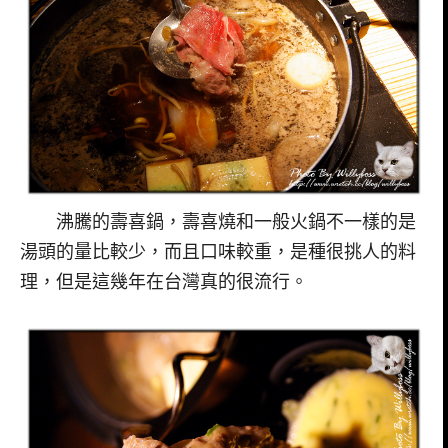
沸騰的壽喜鍋，壽喜燒和一般火鍋不一樣的是
湯頭的量比較少，而且口味較重，是種很挑人的料
理，但是這幾年在台灣真的很流行。