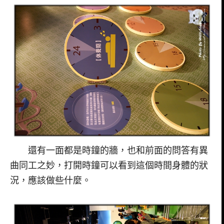
還有一面都是時鐘的牆，也和前面的問答有異
曲同工之妙，打開時鐘可以看到這個時間身體的狀
況，應該做些什麼。