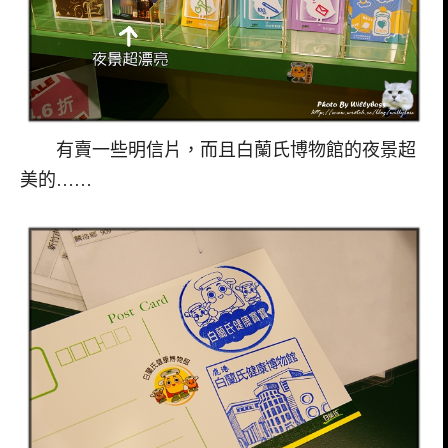
有賣一些明信片，而且白蘭氏博物館的夜景超
美的……