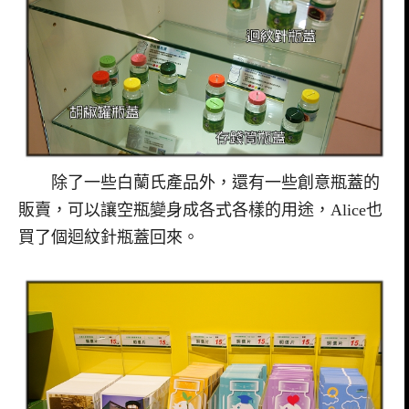
除了一些白蘭氏產品外，還有一些創意瓶蓋的
販賣，可以讓空瓶變身成各式各樣的用途，Alice也
買了個迴紋針瓶蓋回來。