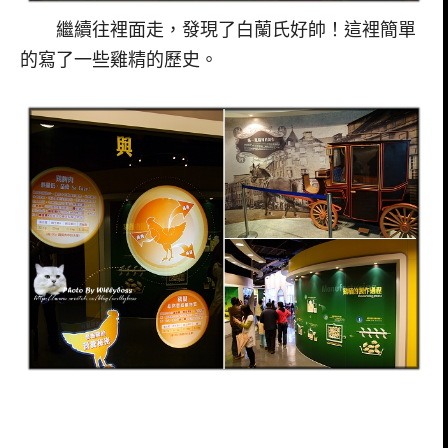
繼續往裡面走，發現了白蘭氏好帥！這裡簡單
的寫了一些雞精的歷史。