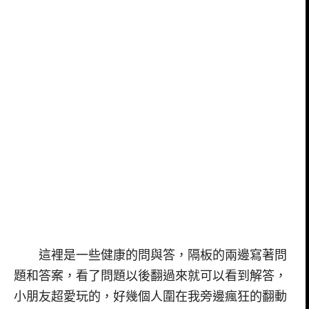
這裡是一些健康的問與答，隔板的兩邊寫著問
題和答案，看了問題以後翻過來就可以看到解答，
小朋友超愛玩的，好幾個人圍在我旁邊瘋狂的翻動