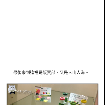
最後來到這裡是販賣部，又是人山人海。