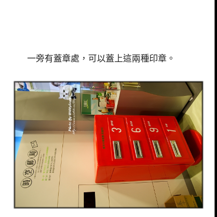
一旁有蓋章處，可以蓋上這兩種印章。