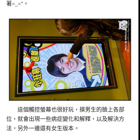
著=_="。
這個觸控螢幕也很好玩，摸男生的臉上各部
位，就會出現一些病症變化和解釋，以及解決方
法，另外一邊還有女生版本。