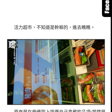
活力超市，不知道是幹嘛的，進去瞧瞧。