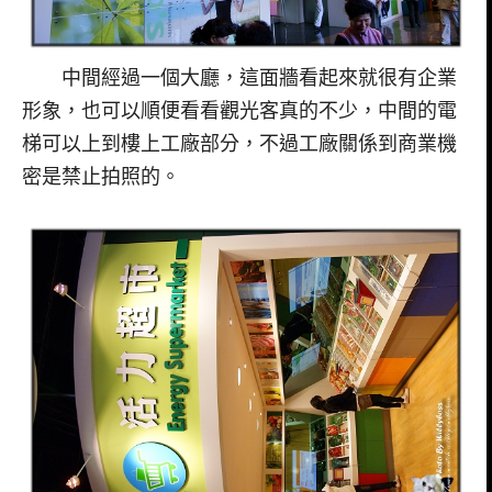
中間經過一個大廳，這面牆看起來就很有企業
形象，也可以順便看看觀光客真的不少，中間的電
梯可以上到樓上工廠部分，不過工廠關係到商業機
密是禁止拍照的。