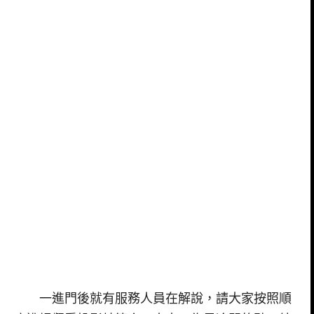
一進門後就有服務人員在解說，請大家按照順