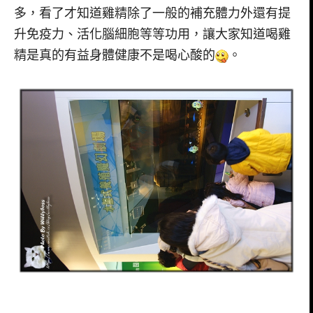
多，看了才知道雞精除了一般的補充體力外還有提
升免疫力、活化腦細胞等等功用，讓大家知道喝雞
精是真的有益身體健康不是喝心酸的
。