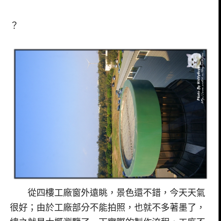
？
從四樓工廠窗外遠眺，景色還不錯，今天天氣
很好；由於工廠部分不能拍照，也就不多著墨了，