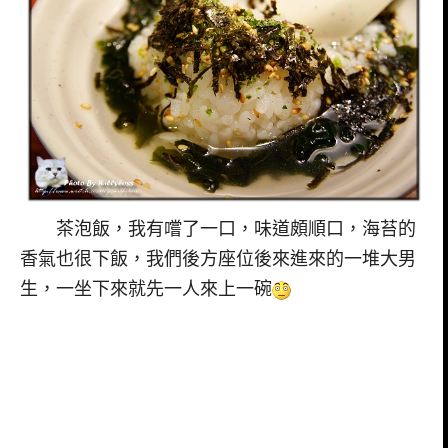
茶泡飯，我有嚐了一口，味道頗順口，海苔的
香氣也很下飯，我們後方座位後來進來的一堆大男
生，一坐下來就先一人來上一碗