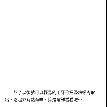
熟了以後就可以輕易的用牙籤把整塊螺肉取
出，吃起來有點海味，算是嚐鮮看看吧～