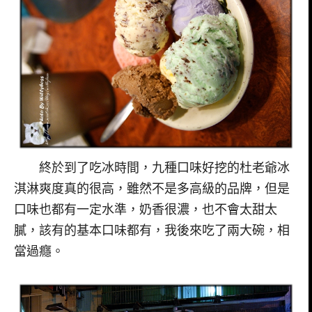
終於到了吃冰時間，九種口味好挖的杜老爺冰
淇淋爽度真的很高，雖然不是多高級的品牌，但是
口味也都有一定水準，奶香很濃，也不會太甜太
膩，該有的基本口味都有，我後來吃了兩大碗，相
當過癮。