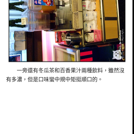
一旁還有冬瓜茶和百香果汁兩種飲料，雖然沒
有多濃，但是口味蠻中規中矩挺順口的。