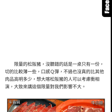
限量的松阪豬，沒聽錯的話是一桌只有一份，
切的比較薄一些，口感Ｑ彈，不過也沒真的比其他
肉品高明多少，想大喀松阪豬的人可以考慮衝相
演，大致來講這個限量對我們影響不大。