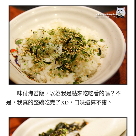
味付海苔飯，以為我是點來吃吃看的嗎？不
是，我真的整碗吃完了XD，口味還算不錯。