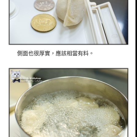
側面也很厚實，應該相當有料。