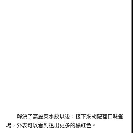
解決了高麗菜水餃以後，接下來胡蘿蔔口味豋
場，外表可以看到透出更多的橘紅色。