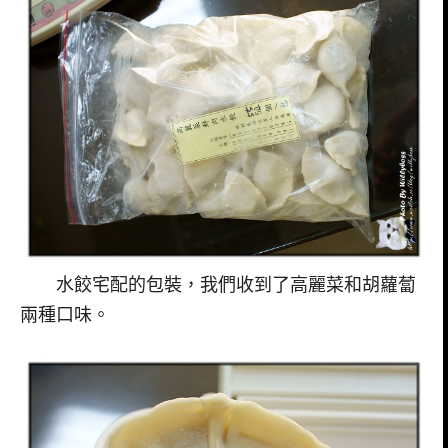
水餃宅配的包裝，我們收到了高麗菜和胡蘿蔔
兩種口味。