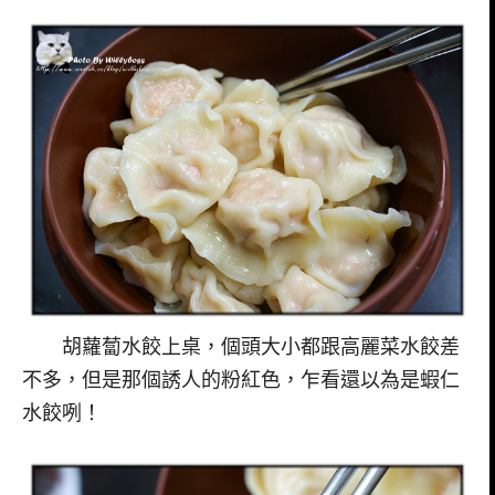
胡蘿蔔水餃上桌，個頭大小都跟高麗菜水餃差
不多，但是那個誘人的粉紅色，乍看還以為是蝦仁
水餃咧！