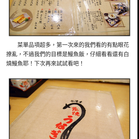
菜單品項超多，第一次來的我們看的有點眼花
撩亂，不過我們的目標是鰻魚飯，仔細看看還有白
燒鰻魚耶！下次再來試試看吧！