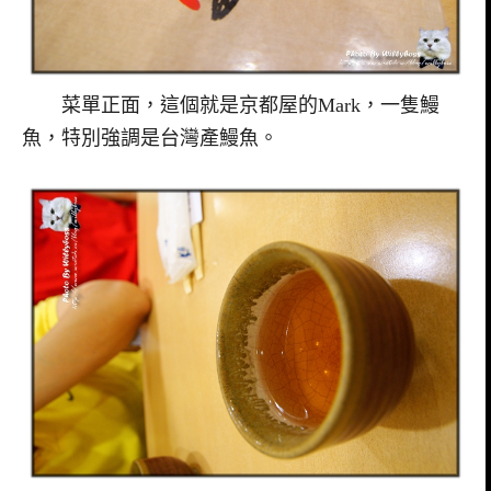
菜單正面，這個就是京都屋的Mark，一隻鰻
魚，特別強調是台灣產鰻魚。