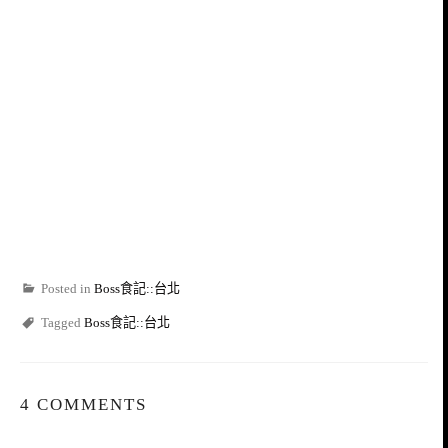
Posted in
Boss食記::台北
Tagged
Boss食記::台北
4 COMMENTS