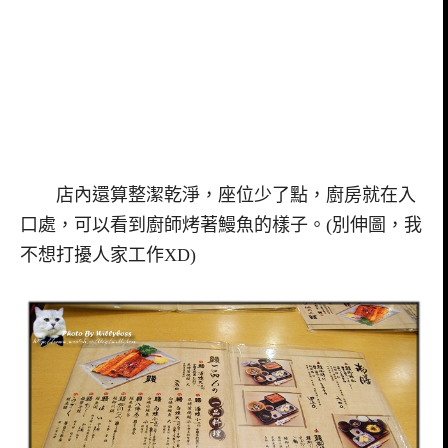
店內還算整潔乾淨，座位少了點，廚房就在入
口處，可以看到廚師烤著鰻魚的樣子。(別伸圖，我
不想打擾人家工作XD)