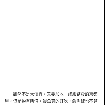
雖然不是太便宜，又要加收一成服務費的京都
屋，但是物有所值，鰻魚真的好吃，鰻魚飯也不算