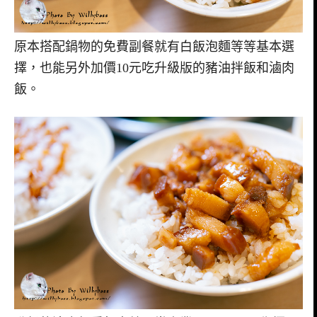
原本搭配鍋物的免費副餐就有白飯泡麵等等基本選
擇，也能另外加價10元吃升級版的豬油拌飯和滷肉
飯。