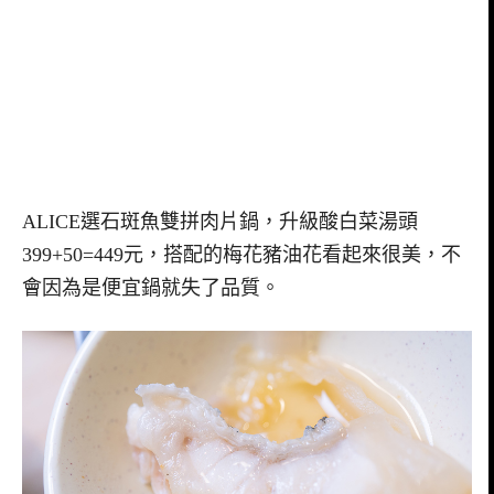
ALICE選石斑魚雙拼肉片鍋，升級酸白菜湯頭
399+50=449元，搭配的梅花豬油花看起來很美，不
會因為是便宜鍋就失了品質。