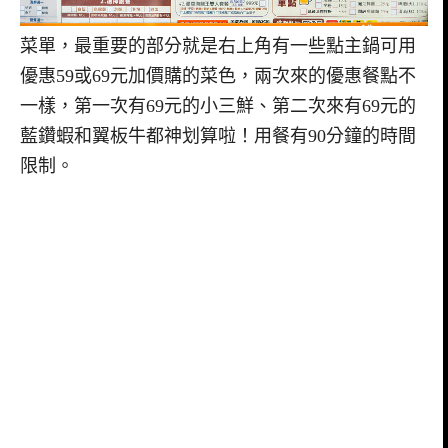
菜單，最重要的部分就是右上角有一些點主鍋可用
優惠59或69元加價購的菜色，兩次來的優惠餐點不
一樣，第一次有69元的小三鮮、第二次來有69元的
藍鑽蝦和翼板牛都神划算啦！用餐有90分鐘的時間
限制。