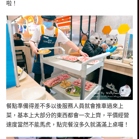
啦！
餐點準備得差不多以後服務人員就會推車過來上
菜，基本上大部分的東西都會一次上齊，平價經營
速度當然不能馬虎，點完餐沒多久就滿滿上桌囉！