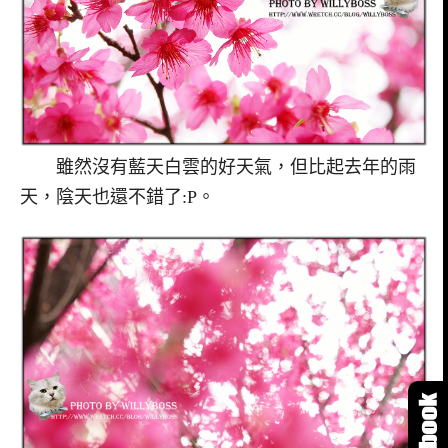
雖然沒有藍天白雲的好天氣，但比起去年的雨
天，陰天也還不錯了:P。