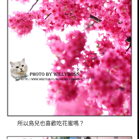
所以鳥兒也喜歡吃花蜜嗎？