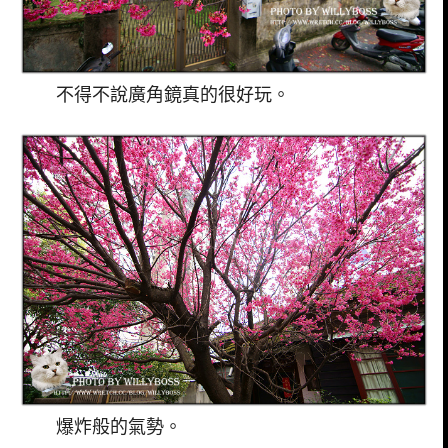
不得不說廣角鏡真的很好玩。
爆炸般的氣勢。