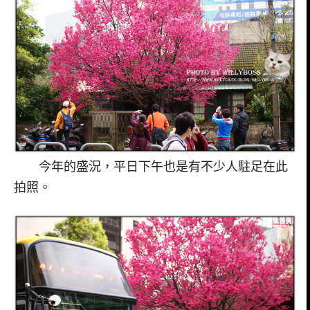
今年的盛況，平日下午也是有不少人駐足在此
拍照。