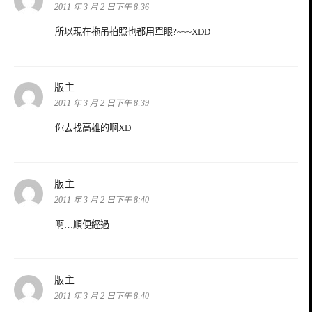
示:
2011 年 3 月 2 日下午 8:36
所以現在拖吊拍照也都用單眼?~~~XDD
表
版主
示:
2011 年 3 月 2 日下午 8:39
你去找高雄的啊XD
表
版主
示:
2011 年 3 月 2 日下午 8:40
啊…順便經過
表
版主
示:
2011 年 3 月 2 日下午 8:40