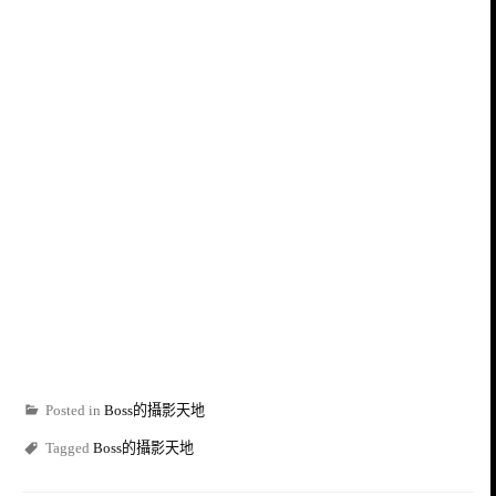
Posted in
Boss的攝影天地
Tagged
Boss的攝影天地