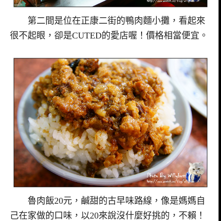
第二間是位在正康二街的鴨肉麵小攤，看起來
很不起眼，卻是CUTED的愛店喔！價格相當便宜。
魯肉飯20元，鹹甜的古早味路線，像是媽媽自
己在家做的口味，以20來說沒什麼好挑的，不賴！