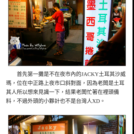
首先第一攤是不在夜市內的JACKY土耳其沙威
瑪，位在中正路上夜市口斜對面，因為老闆是土耳
其人所以想來見識一下，結果老闆忙著在裡頭備
料，不過外頭的小夥計也不是台灣人XD。