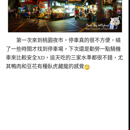
第一次來到桃園夜市，停車真的很不方便，繞
了一些時間才找到停車場，下次還是勤勞一點騎機
車來比較安全XD，這天吃的三家水準都很不錯，尤
其鴨肉和豆花有種臥虎藏龍的感覺