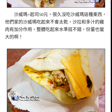
沙威瑪+起司50元，很久沒吃沙威瑪這種東西，
他們家的沙威瑪吃起來不會太乾，沙拉和多汁的雞
肉有加分作用，整體吃起來水準挺不錯，份量也蠻
大的啊！