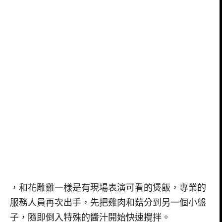
，和花雕雞一樣是有現場表演可看的煲飯，專業的
服務人員再次出手，先把雞肉和菇分到另一個小盤
子，隨即倒入特殊的醬汁開始快速攪拌。