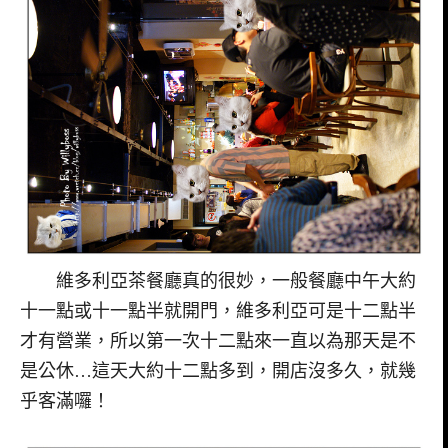
維多利亞茶餐廳真的很妙，一般餐廳中午大約
十一點或十一點半就開門，維多利亞可是十二點半
才有營業，所以第一次十二點來一直以為那天是不
是公休…這天大約十二點多到，開店沒多久，就幾
乎客滿囉！