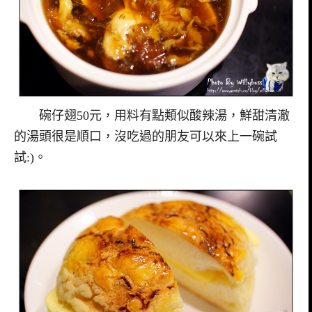
碗仔翅50元，用料有點類似酸辣湯，鮮甜清澈
的湯頭很是順口，沒吃過的朋友可以來上一碗試
試:)。