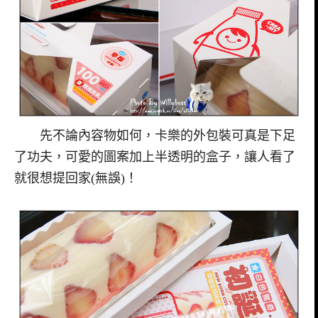
先不論內容物如何，卡樂的外包裝可真是下足
了功夫，可愛的圖案加上半透明的盒子，讓人看了
就很想提回家(無誤)！