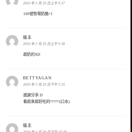
示:
2010 年 3 月 29 日上午 9:37
100號牧場奶酪+1
表
版主
示:
2010 年 3 月 29 日上午 9:38
超奶的XD
表
BETTYAGAN
示:
2010 年 3 月 29 日下午 5:55
感謝分享:D
看起來超好吃的!!!!!!!!(口水)
表
版主
示:
2010 年 3 月 29 日下午 10:38