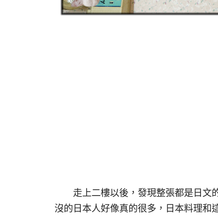
走上二樓以後，發現整張都是日文的營
沒的日本人好像真的很多，日本料理和