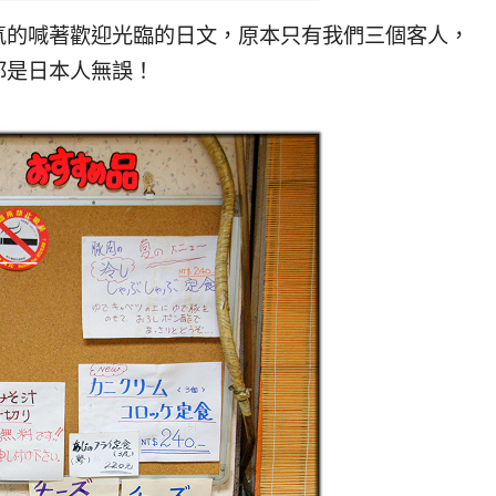
的喊著歡迎光臨的日文，原本只有我們三個客人，
都是日本人無誤！