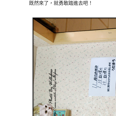
既然來了，就勇敢踏進去吧！