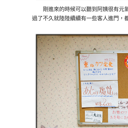
剛進來的時候可以聽到阿姨很有元氣
過了不久就陸陸續續有一些客人進門，