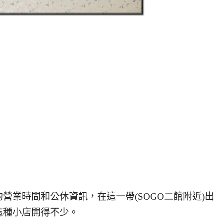
業時間和公休資訊，在這一帶(SOGO二館附近)出
這種小店開得不少。