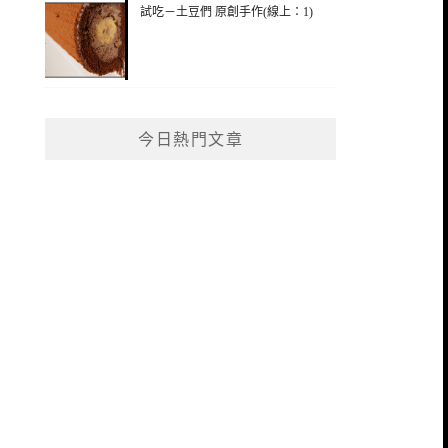
試吃－土豆們 原創手作(線上：1)
今日熱門文章