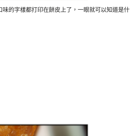
口味的字樣都打印在餅皮上了，一眼就可以知道是什