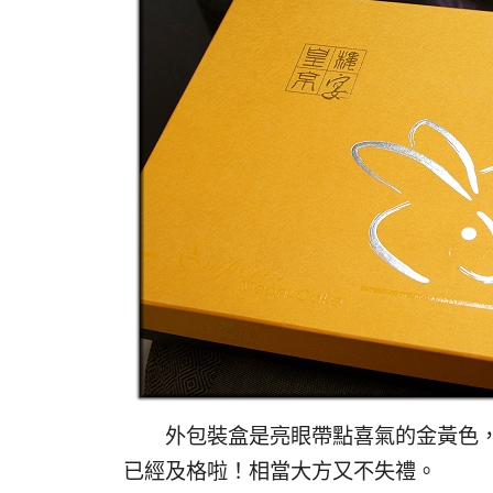
外包裝盒是亮眼帶點喜氣的金黃色，
已經及格啦！相當大方又不失禮。