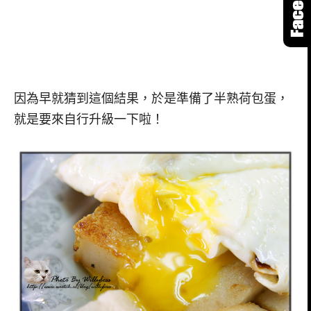
因為早就猜到這個結果，於是準備了半熟荷包蛋，
就是要來自行升級一下啦！