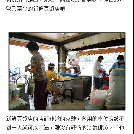
營業至今的新鮮豆漿店吧！
新鮮豆漿店的店面非常的克難，內用的座位應該不
到十人就可以塞滿，雖沒有舒適的冷氣環境，但也