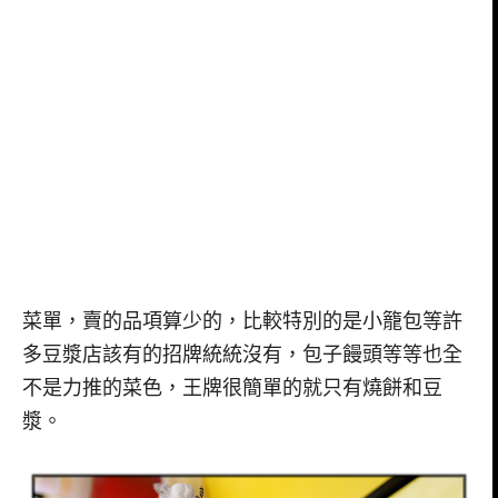
菜單，賣的品項算少的，比較特別的是小籠包等許
多豆漿店該有的招牌統統沒有，包子饅頭等等也全
不是力推的菜色，王牌很簡單的就只有燒餅和豆
漿。