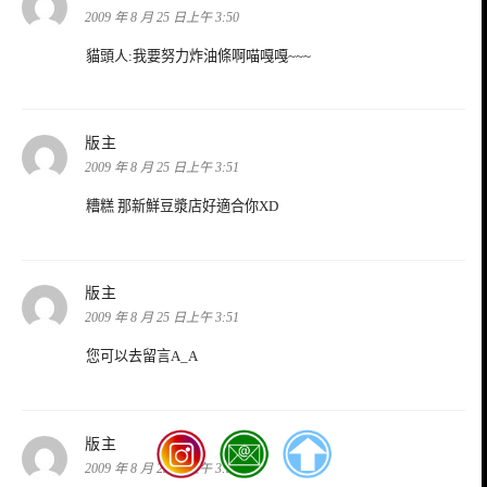
示:
2009 年 8 月 25 日上午 3:50
貓頭人:我要努力炸油條啊喵嘎嘎~~~
表
版主
示:
2009 年 8 月 25 日上午 3:51
糟糕 那新鮮豆漿店好適合你XD
表
版主
示:
2009 年 8 月 25 日上午 3:51
您可以去留言A_A
表
版主
示:
2009 年 8 月 25 日上午 3:51