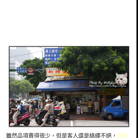
雖然品項賣得很少，但是客人還是絡繹不絕，
完全