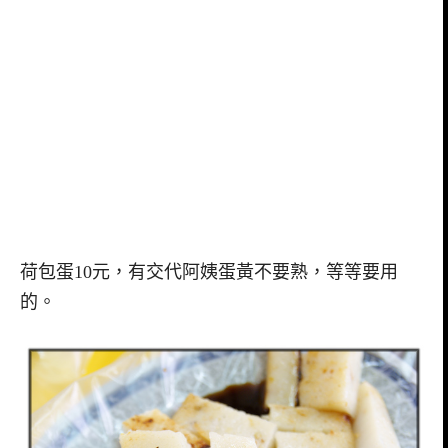
荷包蛋10元，有交代阿姨蛋黃不要熟，等等要用
的。