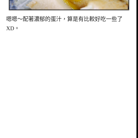
嗯嗯～配著濃郁的蛋汁，算是有比較好吃一些了
XD。