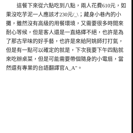
這餐下來從六點吃到八點，兩人花費610元，如
果沒吃芋泥一人應該才230元/_\；藏身小巷內的小
攤，雖然沒有高級的用餐環境，又需要很多時間來
耐心等候，但是客人還是一直絡繹不絕，也許是為
了那古早味的好手藝，也許是來給阿姚師打打氣，
但是有一點可以確定的就是，下次我要下午四點就
來吃辦桌菜，但是可能需要帶個隨身的小電扇，當
然還有專業的台語翻譯官A_A"。