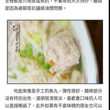
全程都是只用蒸或煮的，不會用到大火快炒，聽說
是因為被鄰居抗議過油煙問題。
吃起來像是手工的魚丸，彈性很好，麵條部分
沒有特別出色，湯頭很清很淡，喜歡重口味的人可
以直接略過了，此外如果有不喜味精的朋友也可以