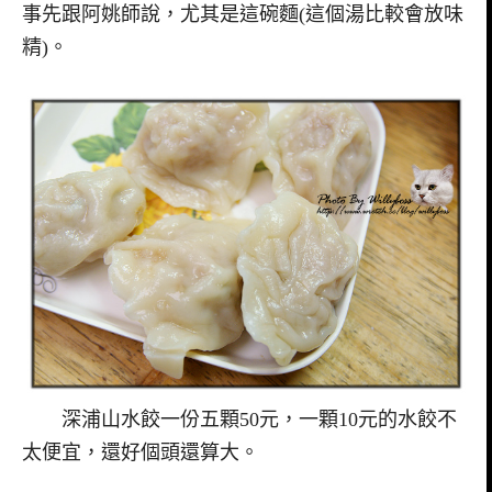
事先跟阿姚師說，尤其是這碗麵(這個湯比較會放味
精)。
深浦山水餃一份五顆50元，一顆10元的水餃不
太便宜，還好個頭還算大。