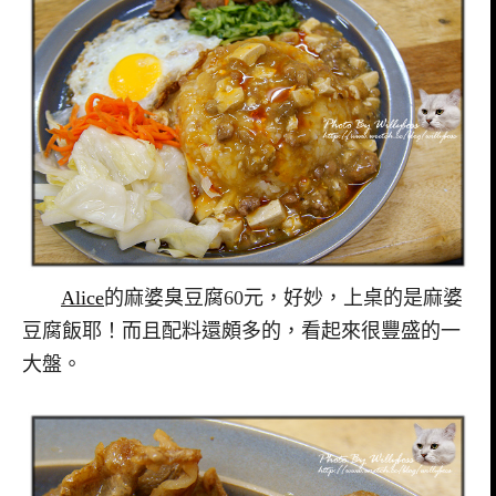
Alice
的麻婆臭豆腐60元，好妙，上桌的是麻婆
豆腐飯耶！而且配料還頗多的，看起來很豐盛的一
大盤。