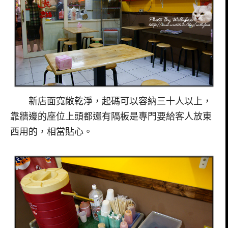
新店面寬敞乾淨，起碼可以容納三十人以上，
靠牆邊的座位上頭都還有隔板是專門要給客人放東
西用的，相當貼心。