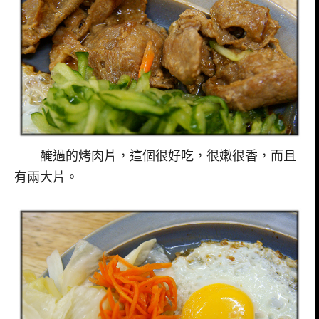
醃過的烤肉片，這個很好吃，很嫩很香，而且
有兩大片。