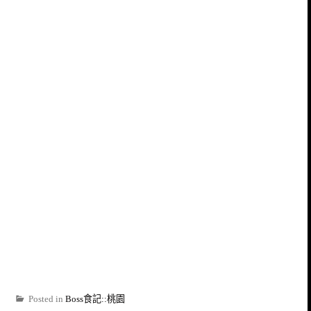
Posted in
Boss食記::桃園