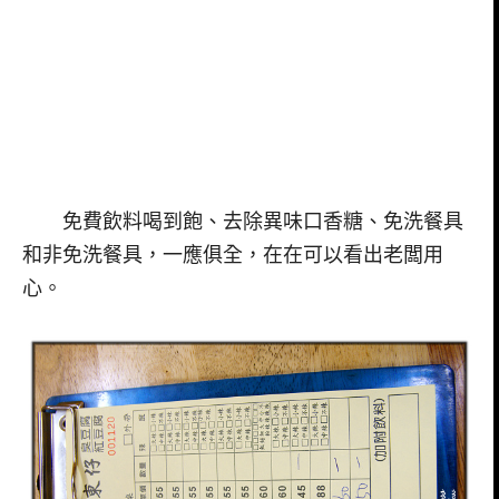
免費飲料喝到飽、去除異味口香糖、免洗餐具
和非免洗餐具，一應俱全，在在可以看出老闆用
心。