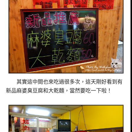
其實這中間也來吃過很多次，這天剛好看到有
新品麻婆臭豆腐和大乾麵，當然要吃一下啦！