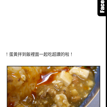
！蛋黃拌到飯裡面一起吃超讚的啦！