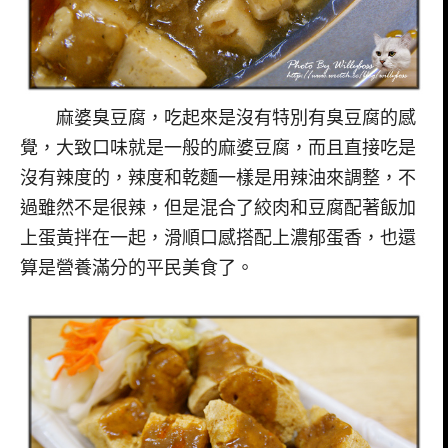
麻婆臭豆腐，吃起來是沒有特別有臭豆腐的感
覺，大致口味就是一般的麻婆豆腐，而且直接吃是
沒有辣度的，辣度和乾麵一樣是用辣油來調整，不
過雖然不是很辣，但是混合了絞肉和豆腐配著飯加
上蛋黃拌在一起，滑順口感搭配上濃郁蛋香，也還
算是營養滿分的平民美食了。