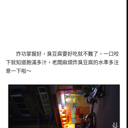
炸功掌握好，臭豆腐要好吃就不難了，一口咬
下就知道飽滿多汁，老闆麻煩炸臭豆腐的水準多注
意一下啦～