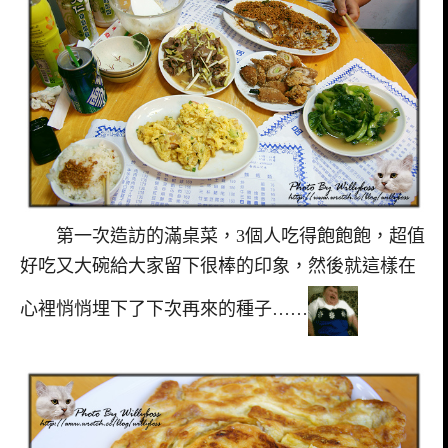
第一次造訪的滿桌菜，3個人吃得飽飽飽，超值
好吃又大碗給大家留下很棒的印象，然後就這樣在
心裡悄悄埋下了下次再來的種子……