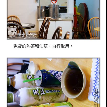
免費的熱茶和仙草，自行取用。