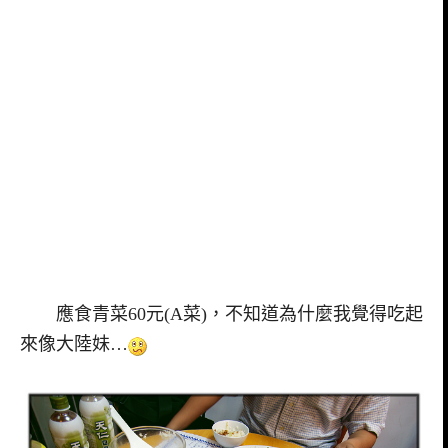
應食青菜60元(A菜)，不知道為什麼我覺得吃起
來像大陸妹…