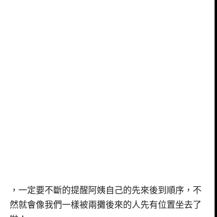
，一定要不斷的提醒阿姨自己的先來後到順序，不
然就會像我們一樣被兩攤後來的人先有位置坐去了