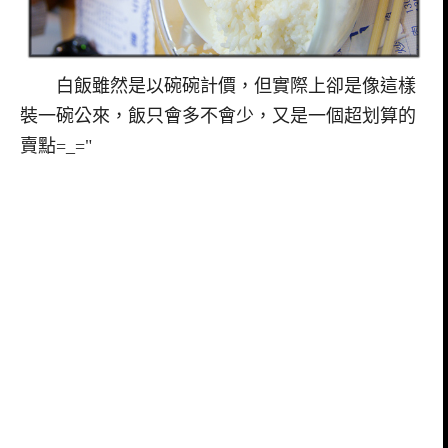
白飯雖然是以碗碗計價，但實際上卻是像這樣
裝一碗公來，飯只會多不會少，又是一個超划算的
賣點=_="