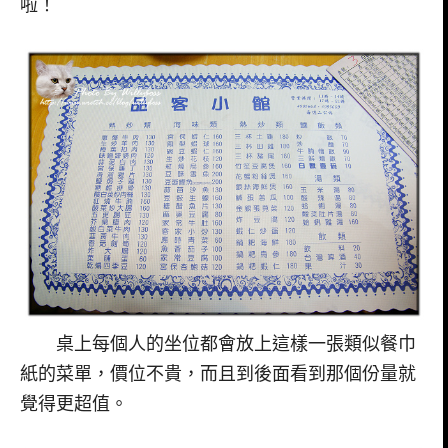
啦！
桌上每個人的坐位都會放上這樣一張類似餐巾
紙的菜單，價位不貴，而且到後面看到那個份量就
覺得更超值。