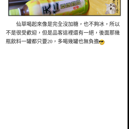
仙草喝起來像是完全沒加糖，也不夠冰，所以
不是很受歡迎，但是品客這裡還有一絕，後面那幾
瓶飲料一罐都只要20，多喝幾罐也無負擔