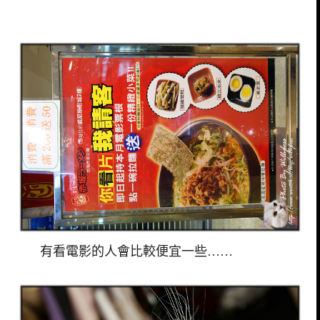
有看電影的人會比較便宜一些……