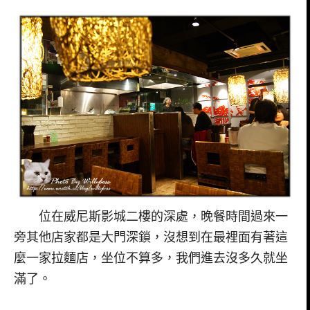
位在威尼斯影城二樓的深處，晚餐時間過來一
旁其他店家都是大門深鎖，沒想到在最裡面有著這
麼一家拉麵店，坐位不算多，我們進去沒多久就坐
滿了。