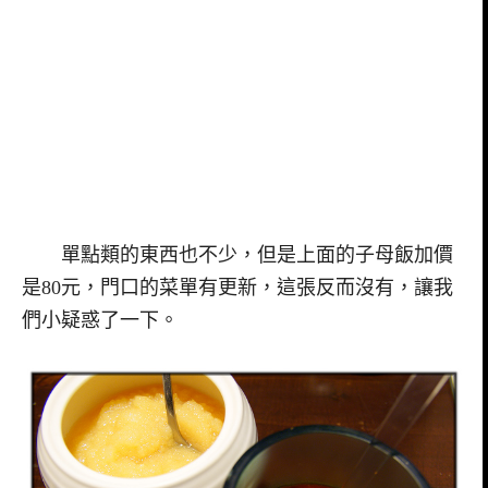
單點類的東西也不少，但是上面的子母飯加價
是80元，門口的菜單有更新，這張反而沒有，讓我
們小疑惑了一下。