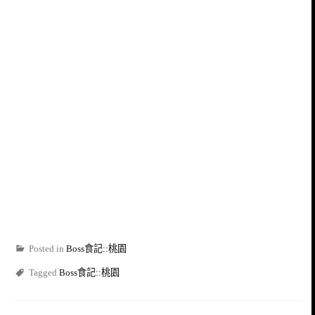
Posted in
Boss食記::桃園
Tagged
Boss食記::桃園