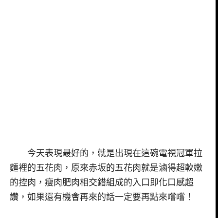
今天表現最好的，就是出現在這碗電視冠軍拉
麵裡的五花肉，原來赤坂的五花肉就是滷得超軟嫩
的控肉，瘦肉肥肉相交錯組成的入口即化口感超
讚，如果還有機會再來的話一定要再點來嚐嚐！