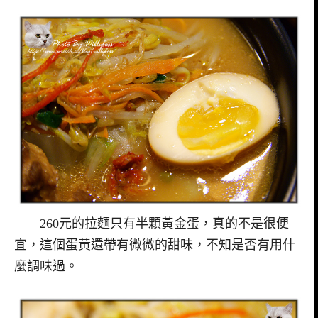
260元的拉麵只有半顆黃金蛋，真的不是很便
宜，這個蛋黃還帶有微微的甜味，不知是否有用什
麼調味過。