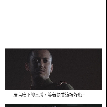
居高臨下的三浦，等著觀看這場好戲。