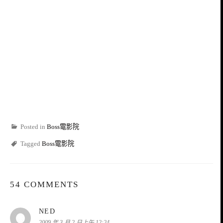
Posted in
Boss電影院
Tagged
Boss電影院
54 COMMENTS
表
NED
示:
2009 年 3 月 2 日上午 12:24