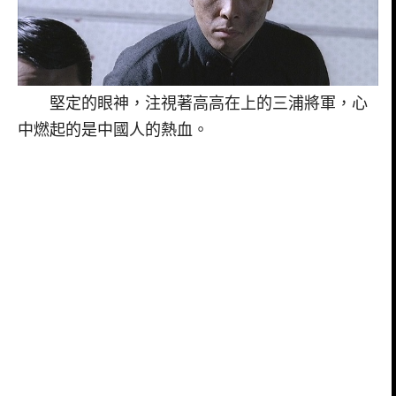
堅定的眼神，注視著高高在上的三浦將軍，心
中燃起的是中國人的熱血。