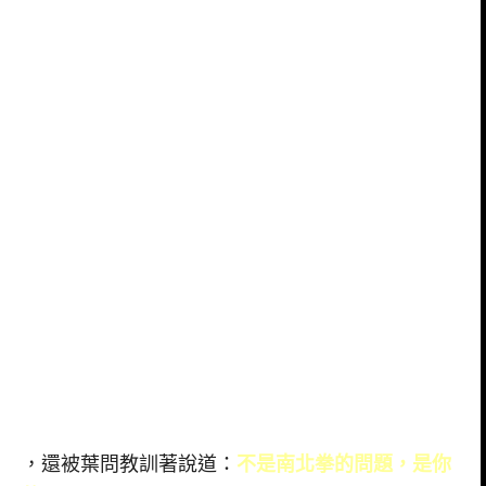
，還被葉問教訓著說道：
不是南北拳的問題，是你