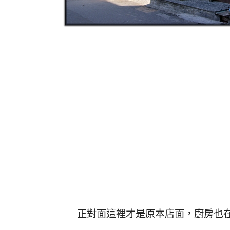
正對面這裡才是原本店面，廚房也在