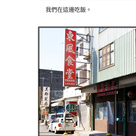
我們在這邊吃飯。