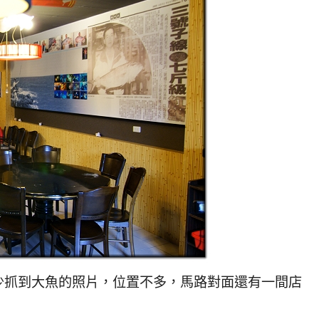
抓到大魚的照片，位置不多，馬路對面還有一間店