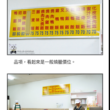
品項，看起來是一般燒臘價位。