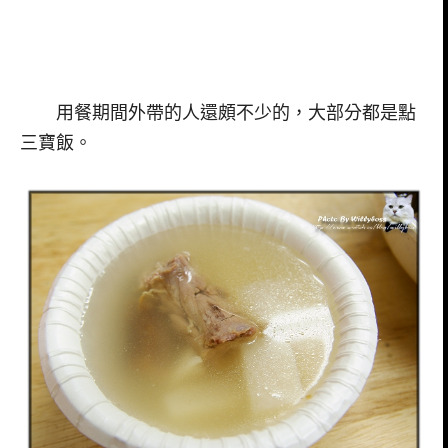
用餐期間外帶的人還頗不少的，大部分都是點
三寶飯。