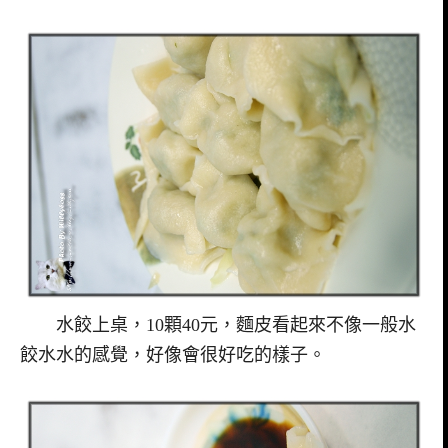
水餃上桌，10顆40元，麵皮看起來不像一般水
餃水水的感覺，好像會很好吃的樣子。