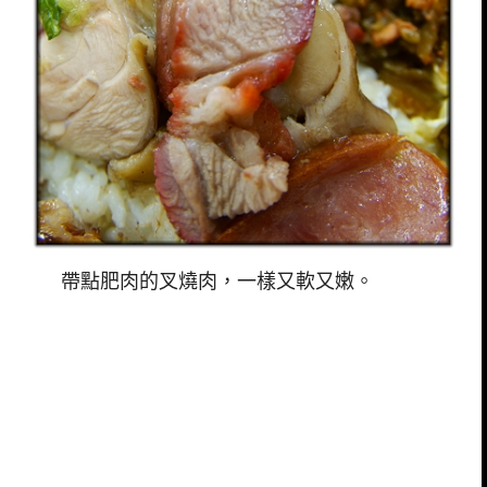
帶點肥肉的叉燒肉，一樣又軟又嫩。