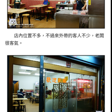
店內位置不多，不過來外帶的客人不少，老闆
很客氣。