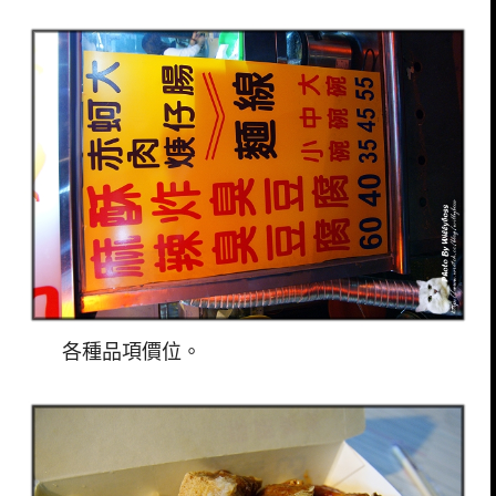
各種品項價位。