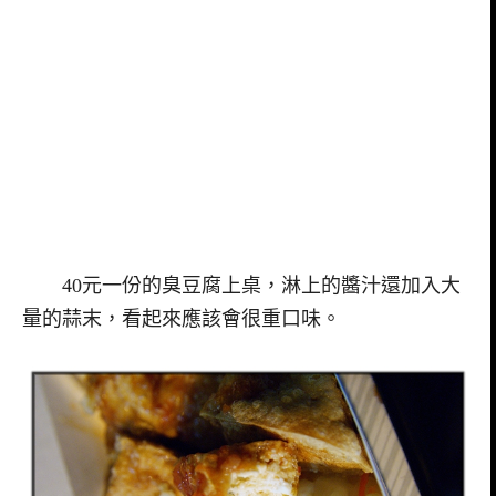
40元一份的臭豆腐上桌，淋上的醬汁還加入大
量的蒜末，看起來應該會很重口味。