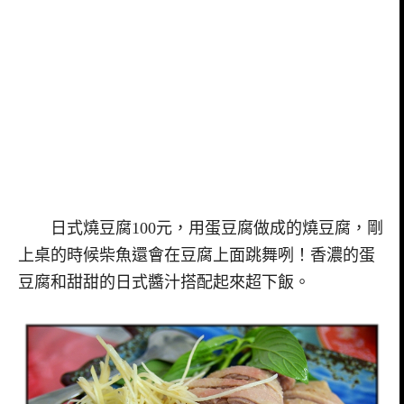
日式燒豆腐100元，用蛋豆腐做成的燒豆腐，剛
上桌的時候柴魚還會在豆腐上面跳舞咧！香濃的蛋
豆腐和甜甜的日式醬汁搭配起來超下飯。