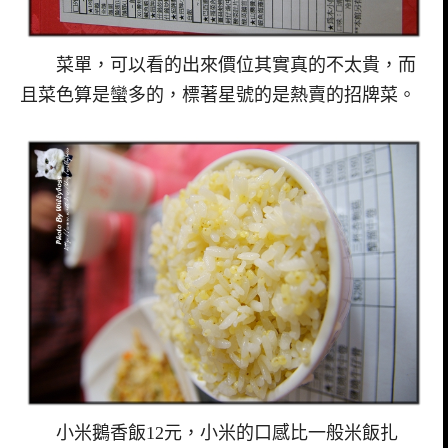
菜單，可以看的出來價位其實真的不太貴，而
且菜色算是蠻多的，標著星號的是熱賣的招牌菜。
小米鵝香飯12元，小米的口感比一般米飯扎