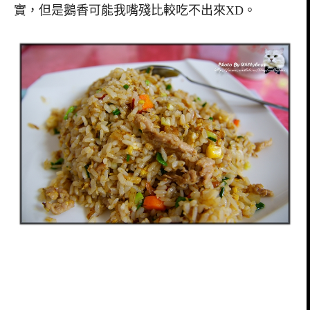
實，但是鵝香可能我嘴殘比較吃不出來XD。