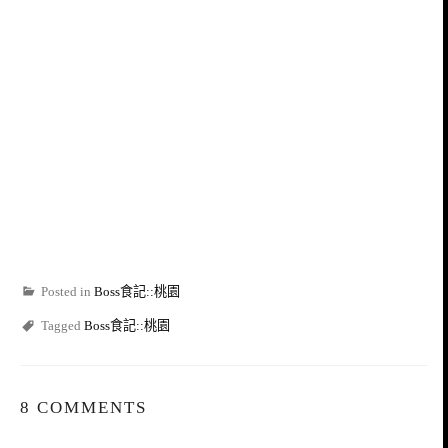
Posted in
Boss食記::桃園
Tagged
Boss食記::桃園
8 COMMENTS