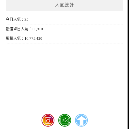
人氣統計
今日人氣：35
最佳單日人氣：11,910
累積人氣：10,775,420