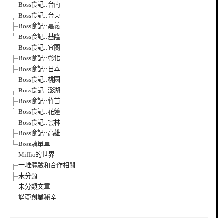
Boss食記::台南
Boss食記::台東
Boss食記::嘉義
Boss食記::基隆
Boss食記::宜蘭
Boss食記::彰化
Boss食記::日本
Boss食記::桃園
Boss食記::澎湖
Boss食記::竹苗
Boss食記::花蓮
Boss食記::雲林
Boss食記::高雄
Boss騎單車
Miffio的世界
一堆體驗和合作相關
未分類
未分類文章
諾亞創業秘辛