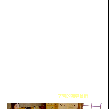
辛苦的輔導員們