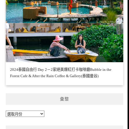
2024泰國自由行 Day 2－2家絕美爆紅打卡咖啡廳Bubble in the
Forest Cafe & After the Rain Coffee & Gallery(泰國曼谷)
彙整
彙
整