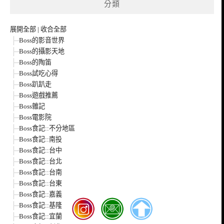
分類
展開全部
|
收合全部
Boss的影音世界
Boss的攝影天地
Boss的陶笛
Boss試吃心得
Boss趴趴走
Boss遊戲推薦
Boss雜記
Boss電影院
Boss食記::不分地區
Boss食記::南投
Boss食記::台中
Boss食記::台北
Boss食記::台南
Boss食記::台東
Boss食記::嘉義
Boss食記::基隆
Boss食記::宜蘭