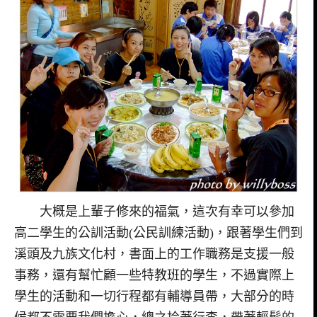
大概是上輩子修來的福氣，這次有幸可以參加
高二學生的公訓活動(公民訓練活動)，跟著學生們到
溪頭及九族文化村，書面上的工作職務是支援一般
事務，還有幫忙顧一些特教班的學生，不過實際上
學生的活動和一切行程都有輔導員帶，大部分的時