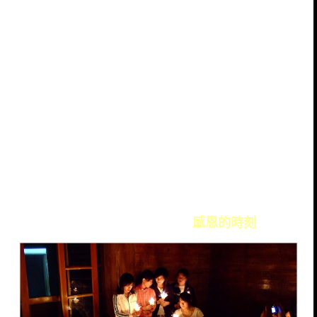
感恩的時刻