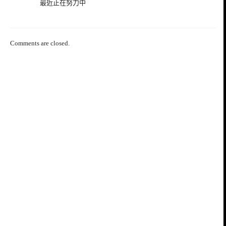
最近正在努力中
Comments are closed.