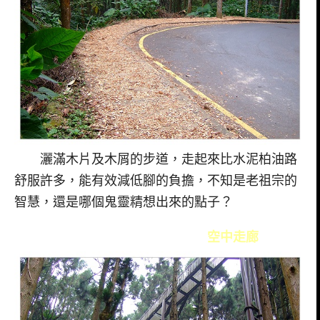
灑滿木片及木屑的步道，走起來比水泥柏油路
舒服許多，能有效減低腳的負擔，不知是老祖宗的
智慧，還是哪個鬼靈精想出來的點子？
空中走廊