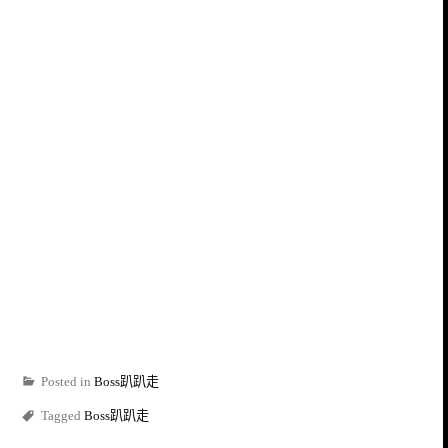
Posted in
Boss趴趴走
Tagged
Boss趴趴走