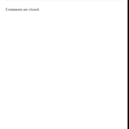
Comments are closed.