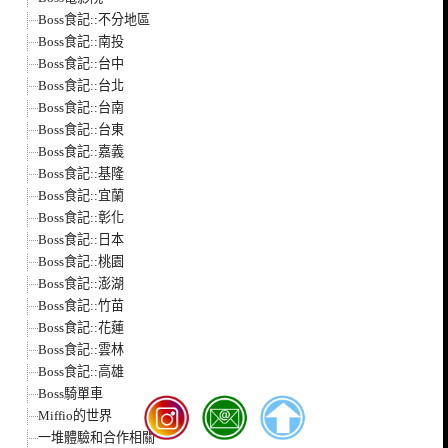
Boss食記::不分地區
Boss食記::南投
Boss食記::台中
Boss食記::台北
Boss食記::台南
Boss食記::台東
Boss食記::嘉義
Boss食記::基隆
Boss食記::宜蘭
Boss食記::彰化
Boss食記::日本
Boss食記::桃園
Boss食記::澎湖
Boss食記::竹苗
Boss食記::花蓮
Boss食記::雲林
Boss食記::高雄
Boss騎單車
Miffio的世界
一堆體驗和合作相關