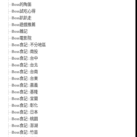
Boss的陶笛
Boss試吃心得
Boss趴趴走
Boss遊戲推薦
Boss雜記
Boss電影院
Boss食記::不分地區
Boss食記::南投
Boss食記::台中
Boss食記::台北
Boss食記::台南
Boss食記::台東
Boss食記::嘉義
Boss食記::基隆
Boss食記::宜蘭
Boss食記::彰化
Boss食記::日本
Boss食記::桃園
Boss食記::澎湖
Boss食記::竹苗