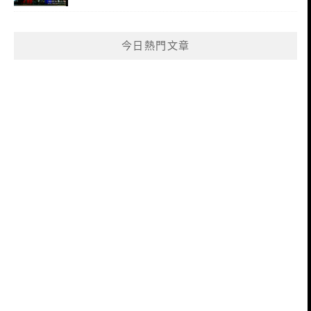
今日熱門文章