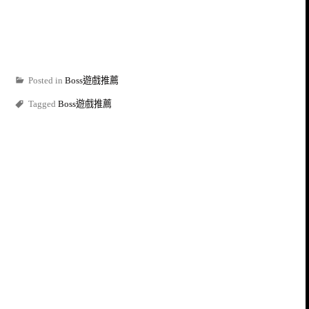
Posted in
Boss遊戲推薦
Tagged
Boss遊戲推薦