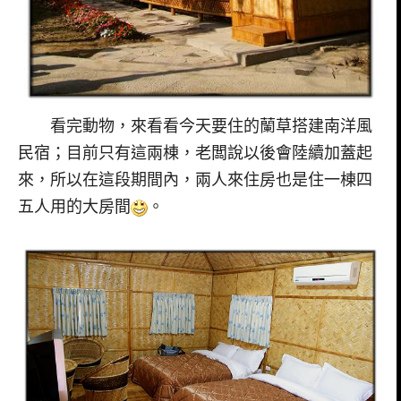
看完動物，來看看今天要住的蘭草搭建南洋風
民宿；目前只有這兩棟，老闆說以後會陸續加蓋起
來，所以在這段期間內，兩人來住房也是住一棟四
五人用的大房間
。