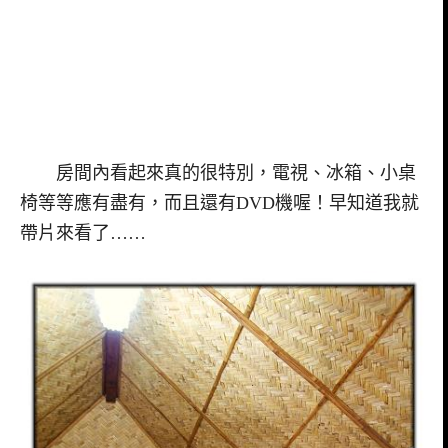
房間內看起來真的很特別，電視、冰箱、小桌
椅等等應有盡有，而且還有DVD機喔！早知道我就
帶片來看了……