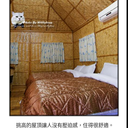
挑高的屋頂讓人沒有壓迫感，住得很舒適。