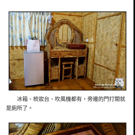
冰箱、梳妝台、吹風機都有，旁邊的門打開就
是廁所了。