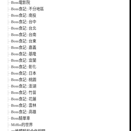
Boss電影院
Boss食記::不分地區
Boss食記::南投
Boss食記::台中
Boss食記::台北
Boss食記::台南
Boss食記::台東
Boss食記::嘉義
Boss食記::基隆
Boss食記::宜蘭
Boss食記::彰化
Boss食記::日本
Boss食記::桃園
Boss食記::澎湖
Boss食記::竹苗
Boss食記::花蓮
Boss食記::雲林
Boss食記::高雄
Boss騎單車
Miffio的世界