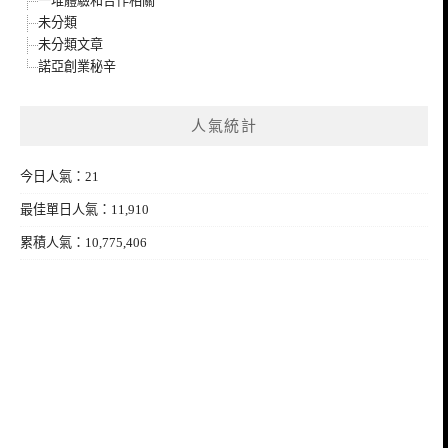
一堆體驗和合作相關
未分類
未分類文章
諾亞創業秘辛
人氣統計
今日人氣：21
最佳單日人氣：11,910
累積人氣：10,775,406