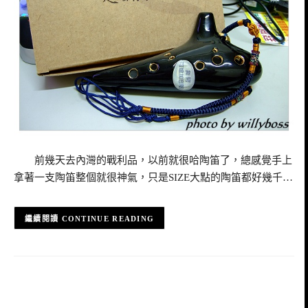
前幾天去內灣的戰利品，以前就很哈陶笛了，總感覺手上
拿著一支陶笛整個就很神氣，只是SIZE大點的陶笛都好幾千…
CONTINUE READING