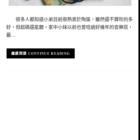
很多人都知道小弟目前很熱衷於陶笛，雖然還不算吹的多
好，但起碼還能聽。家中小妹以前也曾唸過好幾年的音樂班，
最…
CONTINUE READING