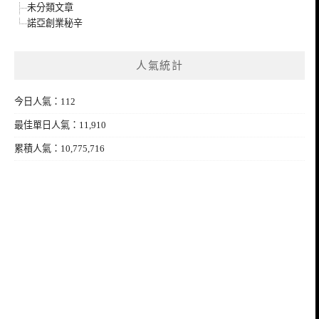
未分類文章
諾亞創業秘辛
人氣統計
今日人氣：112
最佳單日人氣：11,910
累積人氣：10,775,716