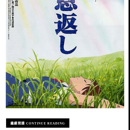
CONTINUE READING