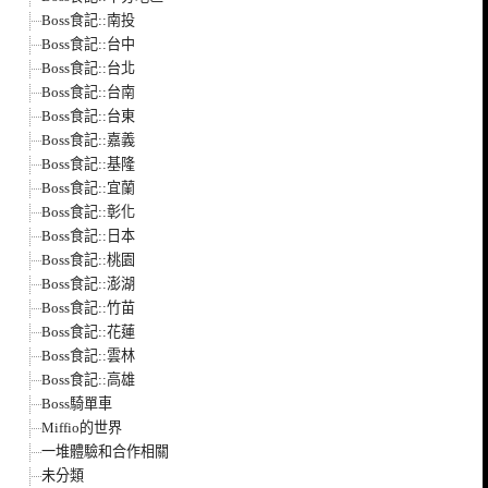
Boss食記::南投
Boss食記::台中
Boss食記::台北
Boss食記::台南
Boss食記::台東
Boss食記::嘉義
Boss食記::基隆
Boss食記::宜蘭
Boss食記::彰化
Boss食記::日本
Boss食記::桃園
Boss食記::澎湖
Boss食記::竹苗
Boss食記::花蓮
Boss食記::雲林
Boss食記::高雄
Boss騎單車
Miffio的世界
一堆體驗和合作相關
未分類